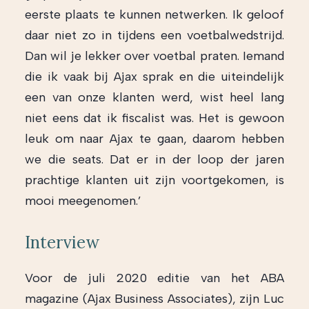
eerste plaats te kunnen netwerken. Ik geloof
daar niet zo in tijdens een voetbalwedstrijd.
Dan wil je lekker over voetbal praten. Iemand
die ik vaak bij Ajax sprak en die uiteindelijk
een van onze klanten werd, wist heel lang
niet eens dat ik fiscalist was. Het is gewoon
leuk om naar Ajax te gaan, daarom hebben
we die seats. Dat er in der loop der jaren
prachtige klanten uit zijn voortgekomen, is
mooi meegenomen.’
Interview
Voor de juli 2020 editie van het ABA
magazine (Ajax Business Associates), zijn Luc