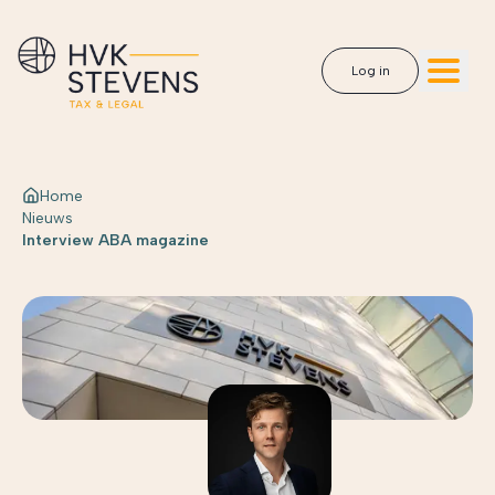
Log in
Home
Nieuws
Interview ABA magazine