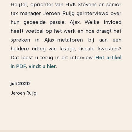
Heijtel, oprichter van HVK Stevens en senior
tax manager Jeroen Ruijg geïnterviewd over
hun gedeelde passie: Ajax. Welke invloed
heeft voetbal op het werk en hoe draagt het
spreken in Ajax-metaforen bij aan een
heldere uitleg van lastige, fiscale kwesties?
Dat leest u terug in dit interview.
Het artikel
in PDF, vindt u hier
.
juli 2020
Jeroen Ruijg