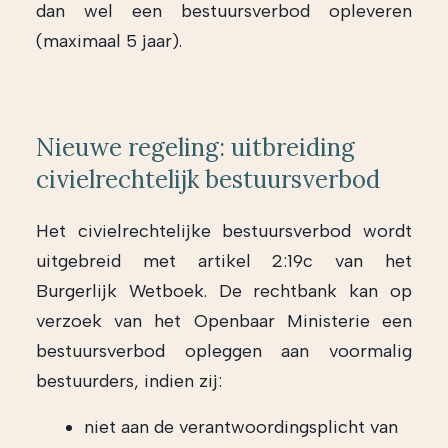
dan wel een bestuursverbod opleveren
(maximaal 5 jaar).
Nieuwe regeling: uitbreiding
civielrechtelijk bestuursverbod
Het civielrechtelijke bestuursverbod wordt
uitgebreid met artikel 2:19c van het
Burgerlijk Wetboek. De rechtbank kan op
verzoek van het Openbaar Ministerie een
bestuursverbod opleggen aan voormalig
bestuurders, indien zij:
niet aan de verantwoordingsplicht van