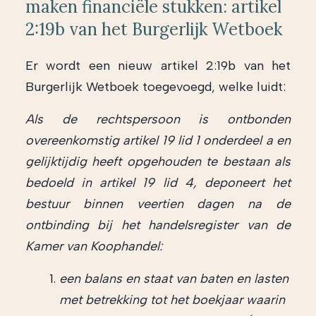
maken financiële stukken: artikel
2:19b van het Burgerlijk Wetboek
Er wordt een nieuw artikel 2:19b van het
Burgerlijk Wetboek toegevoegd, welke luidt:
Als de rechtspersoon is ontbonden
overeenkomstig artikel 19 lid 1 onderdeel a en
gelijktijdig heeft opgehouden te bestaan als
bedoeld in artikel 19 lid 4, deponeert het
bestuur binnen veertien dagen na de
ontbinding bij het handelsregister van de
Kamer van Koophandel:
een balans en staat van baten en lasten
met betrekking tot het boekjaar waarin