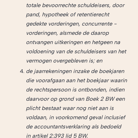
totale bevoorrechte schuldeisers, door
pand, hypotheek of retentierecht
gedekte vorderingen, concurrente -
vorderingen, alsmede de daarop
ontvangen uitkeringen en hetgeen na
voldoening van de schuldeisers van het
vermogen overgebleven is; en
de jaarrekeningen inzake de boekjaren
die voorafgaan aan het boekjaar waarin
de rechtspersoon is ontbonden, indien
daarvoor op grond van Boek 2 BW een
plicht bestaat waar nog niet aan is
voldaan, in voorkomend geval inclusief
de accountantsverklaring als bedoeld
in artikel 2:393 lid 5 BW.