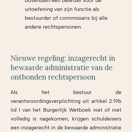
bovendien een beletsel voor de
uitoefening van zijn functie als
bestuurder of commissaris bij alle
andere rechtspersonen.
Nieuwe regeling: inzagerecht in
bewaarde administratie van de
ontbonden rechtspersoon
Als het bestuur de
verantwoordingsverplichting uit artikel 2:19b
lid 1 van het Burgerlijk Wetboek niet of niet
volledig is nagekomen, krijgen schuldeisers
een inzagerecht in de bewaarde administratie