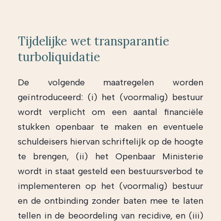
Tijdelijke wet transparantie
turboliquidatie
De volgende maatregelen worden
geïntroduceerd: (i) het (voormalig) bestuur
wordt verplicht om een aantal financiële
stukken openbaar te maken en eventuele
schuldeisers hiervan schriftelijk op de hoogte
te brengen, (ii) het Openbaar Ministerie
wordt in staat gesteld een bestuursverbod te
implementeren op het (voormalig) bestuur
en de ontbinding zonder baten mee te laten
tellen in de beoordeling van recidive, en (iii)