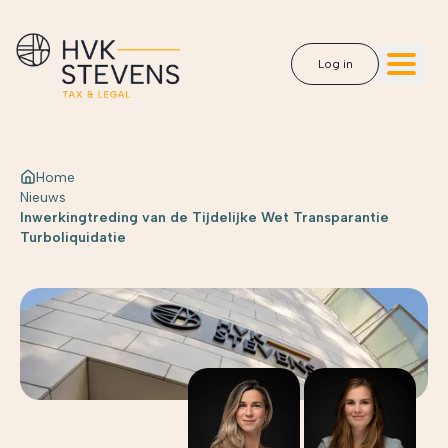
Log in
Home
Nieuws
Inwerkingtreding van de Tijdelijke Wet Transparantie
Turboliquidatie