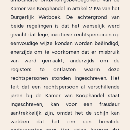
Kamer van Koophandel in artikel 2:19a van het
Burgerlijk Wetboek. De achtergrond van
beide regelingen is dat het wenselijk werd
geacht dat lege, inactieve rechtspersonen op
eenvoudige wijze konden worden beëindigd,
enerzijds om te voorkomen dat er misbruik
van werd gemaakt, anderzijds om de
registers te ontlasten waarin deze
rechtspersonen stonden ingeschreven. Het
feit dat een rechtspersoon al verschillende
jaren bij de Kamer van Koophandel staat
ingeschreven, kan voor een fraudeur
aantrekkelijk zijn, omdat het de schijn kan
wekken dat het om een bonafide