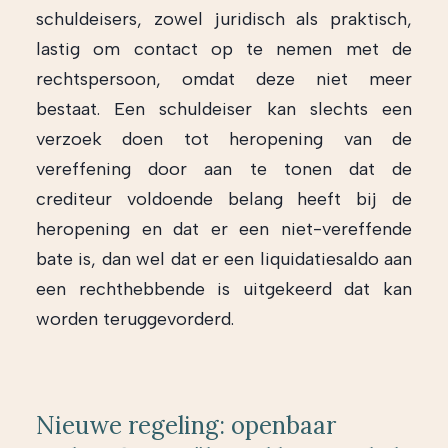
schuldeisers, zowel juridisch als praktisch,
lastig om contact op te nemen met de
rechtspersoon, omdat deze niet meer
bestaat. Een schuldeiser kan slechts een
verzoek doen tot heropening van de
vereffening door aan te tonen dat de
crediteur voldoende belang heeft bij de
heropening en dat er een niet-vereffende
bate is, dan wel dat er een liquidatiesaldo aan
een rechthebbende is uitgekeerd dat kan
worden teruggevorderd.
Nieuwe regeling: openbaar