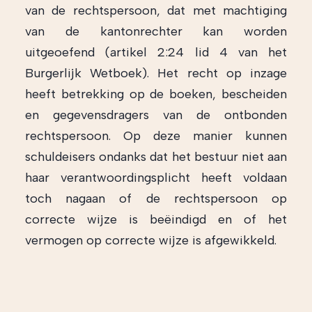
van de rechtspersoon, dat met machtiging
van de kantonrechter kan worden
uitgeoefend (artikel 2:24 lid 4 van het
Burgerlijk Wetboek). Het recht op inzage
heeft betrekking op de boeken, bescheiden
en gegevensdragers van de ontbonden
rechtspersoon. Op deze manier kunnen
schuldeisers ondanks dat het bestuur niet aan
haar verantwoordingsplicht heeft voldaan
toch nagaan of de rechtspersoon op
correcte wijze is beëindigd en of het
vermogen op correcte wijze is afgewikkeld.