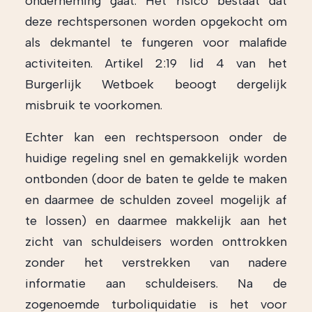
onderneming gaat. Het risico bestaat dat
deze rechtspersonen worden opgekocht om
als dekmantel te fungeren voor malafide
activiteiten. Artikel 2:19 lid 4 van het
Burgerlijk Wetboek beoogt dergelijk
misbruik te voorkomen.
Echter kan een rechtspersoon onder de
huidige regeling snel en gemakkelijk worden
ontbonden (door de baten te gelde te maken
en daarmee de schulden zoveel mogelijk af
te lossen) en daarmee makkelijk aan het
zicht van schuldeisers worden onttrokken
zonder het verstrekken van nadere
informatie aan schuldeisers. Na de
zogenoemde turboliquidatie is het voor