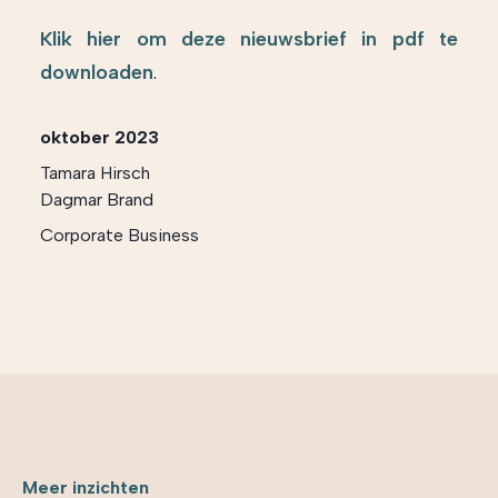
Klik hier om deze nieuwsbrief in pdf te
downloaden
.
oktober 2023
Tamara Hirsch
Dagmar Brand
Corporate Business
Meer inzichten