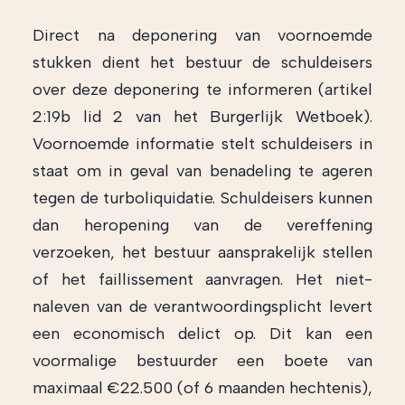
Direct na deponering van voornoemde
stukken dient het bestuur de schuldeisers
over deze deponering te informeren (artikel
2:19b lid 2 van het Burgerlijk Wetboek).
Voornoemde informatie stelt schuldeisers in
staat om in geval van benadeling te ageren
tegen de turboliquidatie. Schuldeisers kunnen
dan heropening van de vereffening
verzoeken, het bestuur aansprakelijk stellen
of het faillissement aanvragen. Het niet-
naleven van de verantwoordingsplicht levert
een economisch delict op. Dit kan een
voormalige bestuurder een boete van
maximaal €22.500 (of 6 maanden hechtenis),