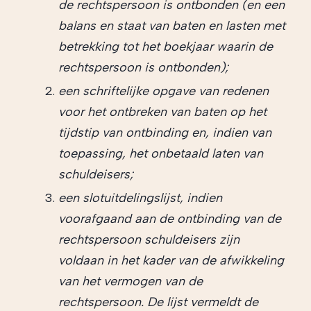
de rechtspersoon is ontbonden (en een
balans en staat van baten en lasten met
betrekking tot het boekjaar waarin de
rechtspersoon is ontbonden);
een schriftelijke opgave van redenen
voor het ontbreken van baten op het
tijdstip van ontbinding en, indien van
toepassing, het onbetaald laten van
schuldeisers;
een slotuitdelingslijst, indien
voorafgaand aan de ontbinding van de
rechtspersoon schuldeisers zijn
voldaan in het kader van de afwikkeling
van het vermogen van de
rechtspersoon. De lijst vermeldt de