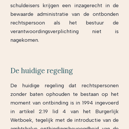
schuldeisers krijgen een inzagerecht in de
bewaarde administratie van de ontbonden
rechtspersoon als het bestuur de
verantwoordingsverplichting niet is
nagekomen.
De huidige regeling
De huidige regeling dat rechtspersonen
zonder baten ophouden te bestaan op het
moment van ontbinding is in 1994 ingevoerd
in artikel 2:19 lid 4 van het Burgerlijk
Wetboek, tegelijk met de introductie van de
ambtshalve ontbindingsbevoegdheid van de