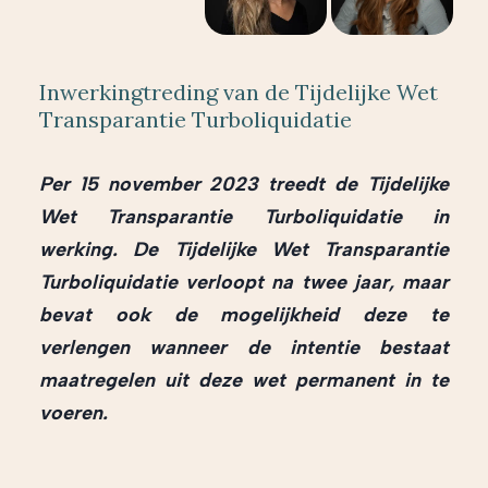
Inwerkingtreding van de Tijdelijke Wet
Transparantie Turboliquidatie
Per 15 november 2023 treedt de Tijdelijke
Wet Transparantie Turboliquidatie in
werking. De Tijdelijke Wet Transparantie
Turboliquidatie verloopt na twee jaar, maar
bevat ook de mogelijkheid deze te
verlengen wanneer de intentie bestaat
maatregelen uit deze wet permanent in te
voeren.