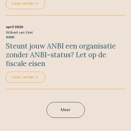
Lees verder
april 2026
Wilbert van Vliet
ANBI
Steunt jouw ANBI een organisatie
zonder ANBI-status? Let op de
fiscale eisen
Lees verder
Meer