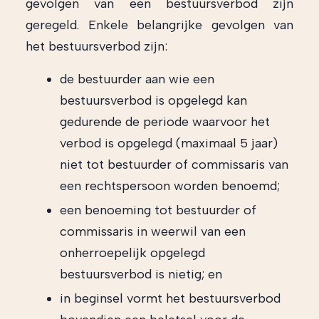
gevolgen van een bestuursverbod zijn
geregeld. Enkele belangrijke gevolgen van
het bestuursverbod zijn:
de bestuurder aan wie een
bestuursverbod is opgelegd kan
gedurende de periode waarvoor het
verbod is opgelegd (maximaal 5 jaar)
niet tot bestuurder of commissaris van
een rechtspersoon worden benoemd;
een benoeming tot bestuurder of
commissaris in weerwil van een
onherroepelijk opgelegd
bestuursverbod is nietig; en
in beginsel vormt het bestuursverbod