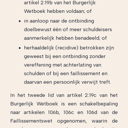
artikel 2:19b van het Burgerlijk
Wetboek hebben voldaan; of
in aanloop naar de ontbinding
doelbewust één of meer schuldeisers
aanmerkelijk hebben benadeeld; of
herhaaldelijk (recidive) betrokken zijn
geweest bij een ontbinding zonder
vereffening met achterlating van
schulden of bij een faillissement en
daarvan een persoonlijk verwijt treft.
In het tweede lid van artikel 2:19c van het
Burgerlijk Wetboek is een schakelbepaling
naar artikelen 106b, 106c en 106d van de
Faillissementswet opgenomen, waarin de