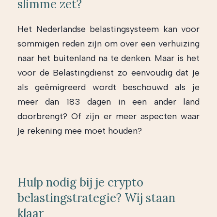
slimme zet?
Het Nederlandse belastingsysteem kan voor
sommigen reden zijn om over een verhuizing
naar het buitenland na te denken. Maar is het
voor de Belastingdienst zo eenvoudig dat je
als geëmigreerd wordt beschouwd als je
meer dan 183 dagen in een ander land
doorbrengt? Of zijn er meer aspecten waar
je rekening mee moet houden?
Hulp nodig bij je crypto
belastingstrategie? Wij staan
klaar