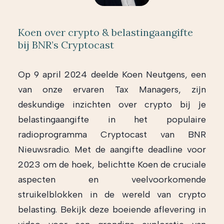
Koen over crypto & belastingaangifte
bij BNR’s Cryptocast
Op 9 april 2024 deelde Koen Neutgens, een
van onze ervaren Tax Managers, zijn
deskundige inzichten over crypto bij je
belastingaangifte in het populaire
radioprogramma Cryptocast van BNR
Nieuwsradio. Met de aangifte deadline voor
2023 om de hoek, belichtte Koen de cruciale
aspecten en veelvoorkomende
struikelblokken in de wereld van crypto
belasting. Bekijk deze boeiende aflevering in