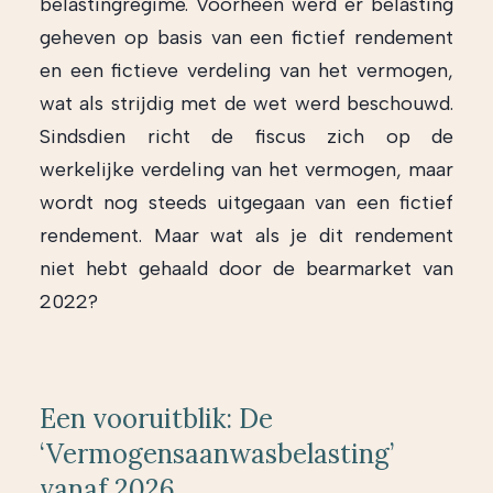
belastingregime. Voorheen werd er belasting
geheven op basis van een fictief rendement
en een fictieve verdeling van het vermogen,
wat als strijdig met de wet werd beschouwd.
Sindsdien richt de fiscus zich op de
werkelijke verdeling van het vermogen, maar
wordt nog steeds uitgegaan van een fictief
rendement. Maar wat als je dit rendement
niet hebt gehaald door de bearmarket van
2022?
Een vooruitblik: De
‘Vermogensaanwasbelasting’
vanaf 2026