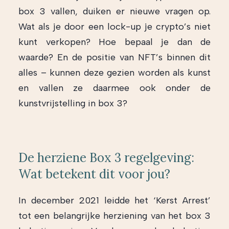
box 3 vallen, duiken er nieuwe vragen op.
Wat als je door een lock-up je crypto’s niet
kunt verkopen? Hoe bepaal je dan de
waarde? En de positie van NFT’s binnen dit
alles – kunnen deze gezien worden als kunst
en vallen ze daarmee ook onder de
kunstvrijstelling in box 3?
De herziene Box 3 regelgeving:
Wat betekent dit voor jou?
In december 2021 leidde het ‘Kerst Arrest’
tot een belangrijke herziening van het box 3