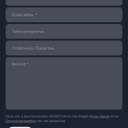
Deze site is beschermd door reCAPTCHA en het Google
Privacybeleid
en de
Servicevoorwaarden
zijn van toepassing.