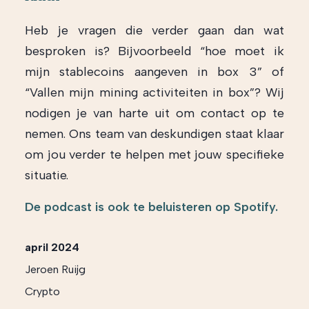
Heb je vragen die verder gaan dan wat
besproken is? Bijvoorbeeld “hoe moet ik
mijn stablecoins aangeven in box 3” of
“Vallen mijn mining activiteiten in box”? Wij
nodigen je van harte uit om contact op te
nemen. Ons team van deskundigen staat klaar
om jou verder te helpen met jouw specifieke
situatie.
De podcast is ook te beluisteren op Spotify.
april 2024
Jeroen Ruijg
Crypto