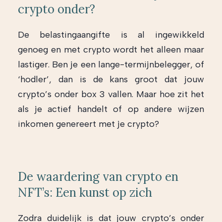
crypto onder?
De belastingaangifte is al ingewikkeld
genoeg en met crypto wordt het alleen maar
lastiger. Ben je een lange-termijnbelegger, of
‘hodler’, dan is de kans groot dat jouw
crypto’s onder box 3 vallen. Maar hoe zit het
als je actief handelt of op andere wijzen
inkomen genereert met je crypto?
De waardering van crypto en
NFT’s: Een kunst op zich
Zodra duidelijk is dat jouw crypto’s onder