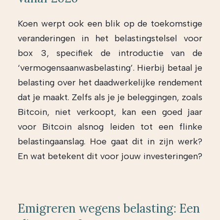
Koen werpt ook een blik op de toekomstige
veranderingen in het belastingstelsel voor
box 3, specifiek de introductie van de
‘vermogensaanwasbelasting’. Hierbij betaal je
belasting over het daadwerkelijke rendement
dat je maakt. Zelfs als je je beleggingen, zoals
Bitcoin, niet verkoopt, kan een goed jaar
voor Bitcoin alsnog leiden tot een flinke
belastingaanslag. Hoe gaat dit in zijn werk?
En wat betekent dit voor jouw investeringen?
Emigreren wegens belasting: Een