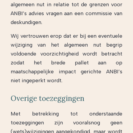
algemeen nut in relatie tot de grenzen voor
ANBI’s advies vragen aan een commissie van
deskundigen.
Wij vertrouwen erop dat er bij een eventuele
wijziging van het algemeen nut begrip
voldoende voorzichtigheid wordt betracht
zodat het brede pallet aan op
maatschappelijke impact gerichte ANBI’s
niet ingeperkt wordt.
Overige toezeggingen
Met betrekking tot onderstaande
toezeggingen zijn vooralsnog geen
(wets)wijzigingen aangekondigd, maar wordt