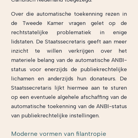
Over die automatische toekenning rezen in
de Tweede Kamer vragen gelet op de
rechtstatelijke problematiek in enige
lidstaten. De Staatssecretaris geeft aan meer
inzicht te willen verkrijgen over het
materiele belang van de automatische ANBI-
status voor enerzijds de publiekrechtelijke
lichamen en anderzijds hun donateurs. De
Staatssecretaris lijkt hiermee aan te sturen
op een eventuele algehele afschaffing van de
automatische toekenning van de ANBI-status
van publiekrechtelijke instellingen.
Moderne vormen van filantropie