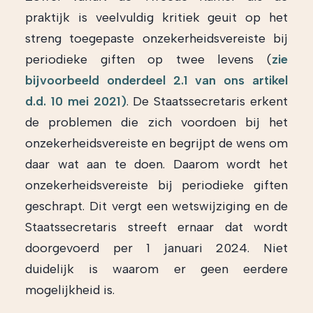
praktijk is veelvuldig kritiek geuit op het
streng toegepaste onzekerheidsvereiste bij
periodieke giften op twee levens (
zie
bijvoorbeeld onderdeel 2.1 van ons artikel
d.d. 10 mei 2021)
. De Staatssecretaris erkent
de problemen die zich voordoen bij het
onzekerheidsvereiste en begrijpt de wens om
daar wat aan te doen. Daarom wordt het
onzekerheidsvereiste bij periodieke giften
geschrapt. Dit vergt een wetswijziging en de
Staatssecretaris streeft ernaar dat wordt
doorgevoerd per 1 januari 2024. Niet
duidelijk is waarom er geen eerdere
mogelijkheid is.