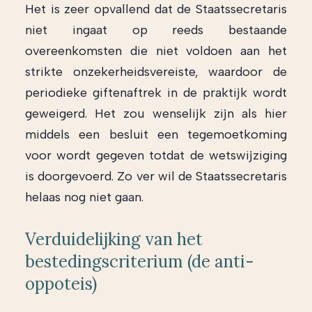
Het is zeer opvallend dat de Staatssecretaris
niet ingaat op reeds bestaande
overeenkomsten die niet voldoen aan het
strikte onzekerheidsvereiste, waardoor de
periodieke giftenaftrek in de praktijk wordt
geweigerd. Het zou wenselijk zijn als hier
middels een besluit een tegemoetkoming
voor wordt gegeven totdat de wetswijziging
is doorgevoerd. Zo ver wil de Staatssecretaris
helaas nog niet gaan.
Verduidelijking van het
bestedingscriterium (de anti-
oppoteis)