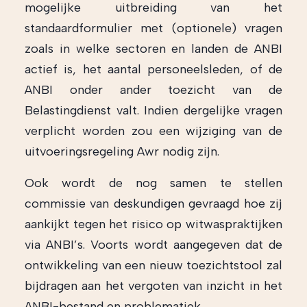
mogelijke uitbreiding van het
standaardformulier met (optionele) vragen
zoals in welke sectoren en landen de ANBI
actief is, het aantal personeelsleden, of de
ANBI onder ander toezicht van de
Belastingdienst valt. Indien dergelijke vragen
verplicht worden zou een wijziging van de
uitvoeringsregeling Awr nodig zijn.
Ook wordt de nog samen te stellen
commissie van deskundigen gevraagd hoe zij
aankijkt tegen het risico op witwaspraktijken
via ANBI’s. Voorts wordt aangegeven dat de
ontwikkeling van een nieuw toezichtstool zal
bijdragen aan het vergoten van inzicht in het
ANBI-bestand en problematiek.