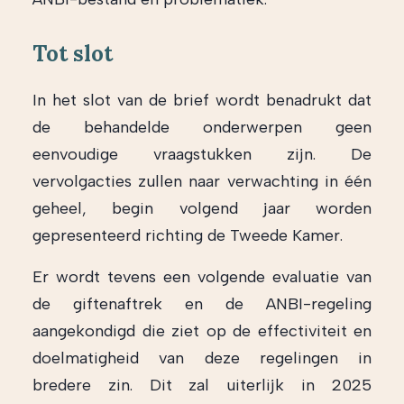
Tot slot
In het slot van de brief wordt benadrukt dat
de behandelde onderwerpen geen
eenvoudige vraagstukken zijn. De
vervolgacties zullen naar verwachting in één
geheel, begin volgend jaar worden
gepresenteerd richting de Tweede Kamer.
Er wordt tevens een volgende evaluatie van
de giftenaftrek en de ANBI-regeling
aangekondigd die ziet op de effectiviteit en
doelmatigheid van deze regelingen in
bredere zin. Dit zal uiterlijk in 2025