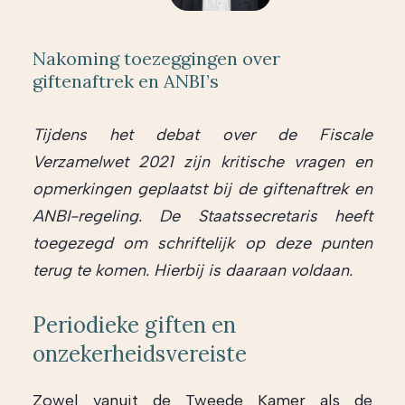
Nakoming toezeggingen over
giftenaftrek en ANBI’s
Tijdens het debat over de Fiscale
Verzamelwet 2021 zijn kritische vragen en
opmerkingen geplaatst bij de giftenaftrek en
ANBI-regeling. De Staatssecretaris heeft
toegezegd om schriftelijk op deze punten
terug te komen. Hierbij is daaraan voldaan.
Periodieke giften en
onzekerheidsvereiste
Zowel vanuit de Tweede Kamer als de