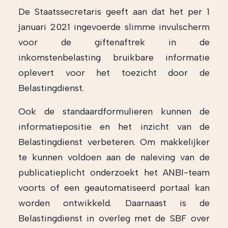
De Staatssecretaris geeft aan dat het per 1
januari 2021 ingevoerde slimme invulscherm
voor de giftenaftrek in de
inkomstenbelasting bruikbare informatie
oplevert voor het toezicht door de
Belastingdienst.
Ook de standaardformulieren kunnen de
informatiepositie en het inzicht van de
Belastingdienst verbeteren. Om makkelijker
te kunnen voldoen aan de naleving van de
publicatieplicht onderzoekt het ANBI-team
voorts of een geautomatiseerd portaal kan
worden ontwikkeld. Daarnaast is de
Belastingdienst in overleg met de SBF over