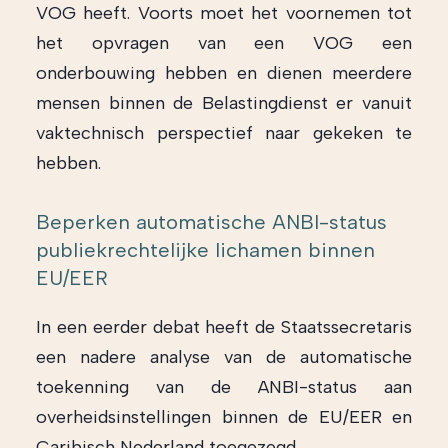
VOG heeft. Voorts moet het voornemen tot
het opvragen van een VOG een
onderbouwing hebben en dienen meerdere
mensen binnen de Belastingdienst er vanuit
vaktechnisch perspectief naar gekeken te
hebben.
Beperken automatische ANBI-status
publiekrechtelijke lichamen binnen
EU/EER
In een eerder debat heeft de Staatssecretaris
een nadere analyse van de automatische
toekenning van de ANBI-status aan
overheidsinstellingen binnen de EU/EER en
Caribisch Nederland toegezegd.