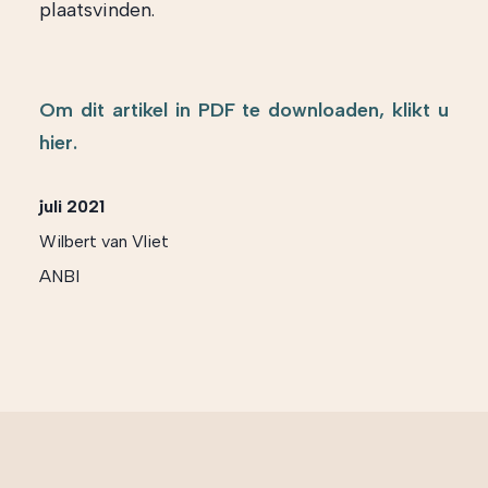
plaatsvinden.
Om dit artikel in PDF te downloaden, klikt u
hier.
juli 2021
Wilbert van Vliet
ANBI