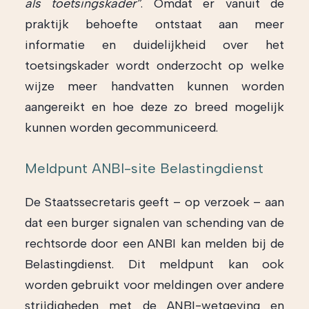
als toetsingskader”
. Omdat er vanuit de
praktijk behoefte ontstaat aan meer
informatie en duidelijkheid over het
toetsingskader wordt onderzocht op welke
wijze meer handvatten kunnen worden
aangereikt en hoe deze zo breed mogelijk
kunnen worden gecommuniceerd.
Meldpunt ANBI-site Belastingdienst
De Staatssecretaris geeft – op verzoek – aan
dat een burger signalen van schending van de
rechtsorde door een ANBI kan melden bij de
Belastingdienst. Dit meldpunt kan ook
worden gebruikt voor meldingen over andere
strijdigheden met de ANBI-wetgeving en