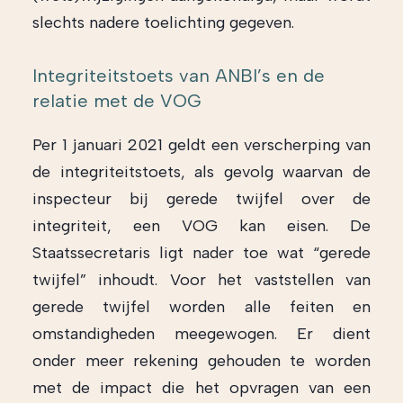
slechts nadere toelichting gegeven.
Integriteitstoets van ANBI’s en de
relatie met de VOG
Per 1 januari 2021 geldt een verscherping van
de integriteitstoets, als gevolg waarvan de
inspecteur bij gerede twijfel over de
integriteit, een VOG kan eisen. De
Staatssecretaris ligt nader toe wat “gerede
twijfel” inhoudt. Voor het vaststellen van
gerede twijfel worden alle feiten en
omstandigheden meegewogen. Er dient
onder meer rekening gehouden te worden
met de impact die het opvragen van een