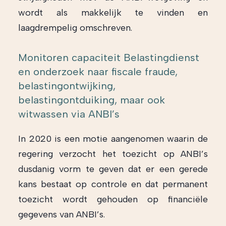
wordt als makkelijk te vinden en
laagdrempelig omschreven.
Monitoren capaciteit Belastingdienst
en onderzoek naar fiscale fraude,
belastingontwijking,
belastingontduiking, maar ook
witwassen via ANBI’s
In 2020 is een motie aangenomen waarin de
regering verzocht het toezicht op ANBI’s
dusdanig vorm te geven dat er een gerede
kans bestaat op controle en dat permanent
toezicht wordt gehouden op financiële
gegevens van ANBI’s.