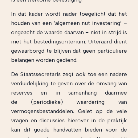
In dat kader wordt nader toegelicht dat het
houden van een ‘algemeen nut investering’ –
ongeacht de waarde daarvan – niet in strijd is
met het bestedingscriterium. Uiteraard dient
gewaarborgd te blijven dat geen particuliere
belangen worden gediend.
De Staatssecretaris zegt ook toe een nadere
verduidelijking te geven over de omvang van
reserves en in samenhang daarmee
de
(periodieke) waardering van
vermogensbestanddelen. Gelet op de vele
vragen en discussies hierover in de praktijk
kan dit goede handvatten bieden voor de