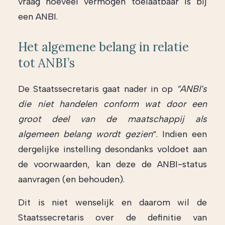
vraag hoeveel vermogen toelaatbaar is bij
een ANBI.
Het algemene belang in relatie
tot ANBI’s
De Staatssecretaris gaat nader in op
“ANBI’s
die niet handelen conform wat door een
groot deel van de maatschappij als
algemeen belang wordt gezien
“. Indien een
dergelijke instelling desondanks voldoet aan
de voorwaarden, kan deze de ANBI-status
aanvragen (en behouden).
Dit is niet wenselijk en daarom wil de
Staatssecretaris over de definitie van