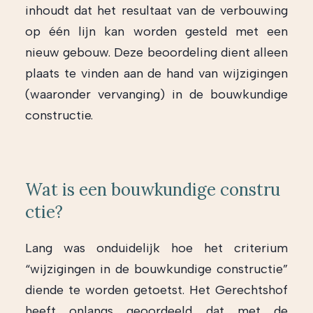
inhoudt dat het resultaat van de verbouwing
op één lijn kan worden gesteld met een
nieuw gebouw. Deze beoordeling dient alleen
plaats te vinden aan de hand van wijzigingen
(waaronder vervanging) in de bouwkundige
constructie.
Wat is een bouwkundige constru
ctie?
Lang was onduidelijk hoe het criterium
“wijzigingen in de bouwkundige constructie”
diende te worden getoetst. Het Gerechtshof
heeft onlangs geoordeeld dat met de