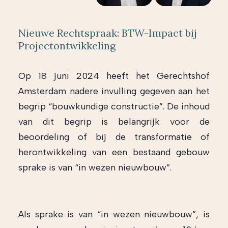
Nieuwe Rechtspraak: BTW-Impact bij
Projectontwikkeling
Op 18 juni 2024 heeft het Gerechtshof
Amsterdam nadere invulling gegeven aan het
begrip “bouwkundige constructie”. De inhoud
van dit begrip is belangrijk voor de
beoordeling of bij de transformatie of
herontwikkeling van een bestaand gebouw
sprake is van “in wezen nieuwbouw”.
Als sprake is van “in wezen nieuwbouw”, is