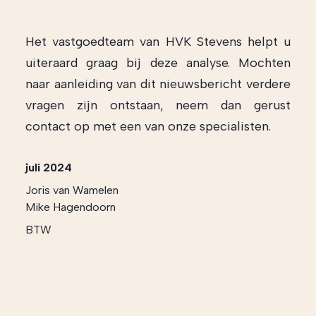
Het vastgoedteam van HVK Stevens helpt u
uiteraard graag bij deze analyse. Mochten
naar aanleiding van dit nieuwsbericht verdere
vragen zijn ontstaan, neem dan gerust
contact op met een van onze specialisten.
juli 2024
Joris van Wamelen
Mike Hagendoorn
BTW