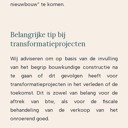
nieuwbouw” te komen.
Belangrijke tip bij
transformatieprojecten
Wij adviseren om op basis van de invulling
van het begrip bouwkundige constructie na
te gaan of dit gevolgen heeft voor
transformatieprojecten in het verleden of de
toekomst. Dit is zowel van belang voor de
aftrek van btw, als voor de fiscale
behandeling van de verkoop van het
onroerend goed.