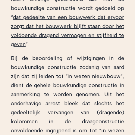
bouwkundige constructie wordt gedoeld op
“
dat gedeelte van een bouwwerk dat ervoor
zorgt dat het bouwwerk blijft staan door het
voldoende dragend vermogen en stijfheid te
geven
”.
Bij de beoordeling of wijzigingen in de
bouwkundige constructie zodanig van aard
zijn dat zij leiden tot “in wezen nieuwbouw”,
dient de gehele bouwkundige constructie in
aanmerking te worden genomen. Uit het
onderhavige arrest bleek dat slechts het
gedeeltelijk vervangen van (dragende)
kolommen in de draagconstructie
onvoldoende ingrijpend is om tot “in wezen