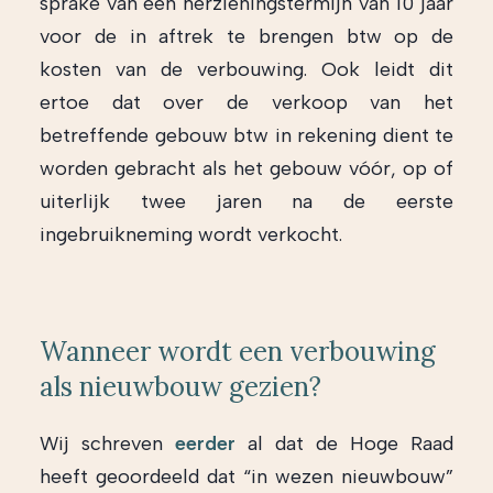
sprake van een herzieningstermijn van 10 jaar
voor de in aftrek te brengen btw op de
kosten van de verbouwing. Ook leidt dit
ertoe dat over de verkoop van het
betreffende gebouw btw in rekening dient te
worden gebracht als het gebouw vóór, op of
uiterlijk twee jaren na de eerste
ingebruikneming wordt verkocht.
Wanneer wordt een verbouwing
als nieuwbouw gezien?
Wij schreven
eerder
al dat de Hoge Raad
heeft geoordeeld dat “in wezen nieuwbouw”