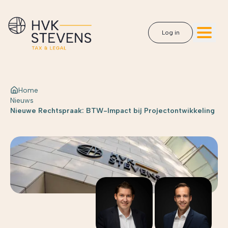
Log in
Home
Nieuws
Nieuwe Rechtspraak: BTW-Impact bij Projectontwikkeling