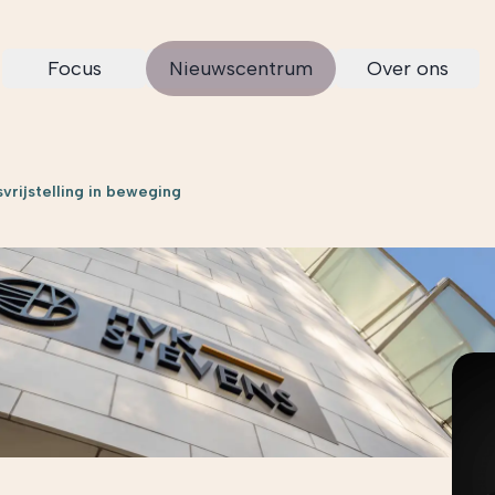
Focus
Nieuwscentrum
Over ons
vrijstelling in beweging