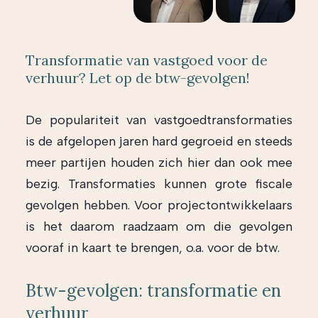
Transformatie van vastgoed voor de
verhuur? Let op de btw-gevolgen!
De populariteit van vastgoedtransformaties
is de afgelopen jaren hard gegroeid en steeds
meer partijen houden zich hier dan ook mee
bezig. Transformaties kunnen grote fiscale
gevolgen hebben. Voor projectontwikkelaars
is het daarom raadzaam om die gevolgen
vooraf in kaart te brengen, o.a. voor de btw.
Btw-gevolgen: transformatie en
verhuur