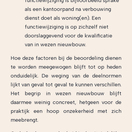
functiewijziging is bijvoorbeeld sprake
als een kantoorpand na verbouwing
dienst doet als woning(en). Een
functiewijziging is op zichzelf niet
doorslaggevend voor de kwalificatie
van in wezen nieuwbouw.
Hoe deze factoren bij de beoordeling dienen
te worden meegewogen blijft tot op heden
onduidelijk. De weging van de deelnormen
lijkt van geval tot geval te kunnen verschillen.
Het begrip in wezen nieuwbouw blijft
daarmee weinig concreet, hetgeen voor de
praktijk een hoop onzekerheid met zich
meebrengt.