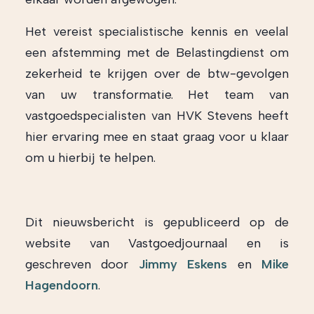
Het vereist specialistische kennis en veelal
een afstemming met de Belastingdienst om
zekerheid te krijgen over de btw-gevolgen
van uw transformatie. Het team van
vastgoedspecialisten van HVK Stevens heeft
hier ervaring mee en staat graag voor u klaar
om u hierbij te helpen.
Dit nieuwsbericht is gepubliceerd op de
website van Vastgoedjournaal en is
geschreven door
Jimmy Eskens
en
Mike
Hagendoorn
.