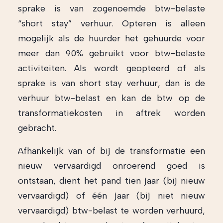
sprake is van zogenoemde btw-belaste
“short stay” verhuur. Opteren is alleen
mogelijk als de huurder het gehuurde voor
meer dan 90% gebruikt voor btw-belaste
activiteiten. Als wordt geopteerd of als
sprake is van short stay verhuur, dan is de
verhuur btw-belast en kan de btw op de
transformatiekosten in aftrek worden
gebracht.
Afhankelijk van of bij de transformatie een
nieuw vervaardigd onroerend goed is
ontstaan, dient het pand tien jaar (bij nieuw
vervaardigd) of één jaar (bij niet nieuw
vervaardigd) btw-belast te worden verhuurd,