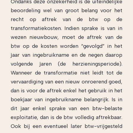
Ondanks deze onzekerheid is de uiteindelijke
beoordeling wel van groot belang voor het
recht op aftrek van de btw op de
transformatiekosten. Indien sprake is van in
wezen nieuwbouw, moet de aftrek van de
btw op de kosten worden “gevolgd” in het
jaar van ingebruikname en de negen daarop
volgende jaren (de herzieningsperiode).
Wanneer de transformatie niet leidt tot de
vervaardiging van een nieuw onroerend goed,
dan is voor de aftrek enkel het gebruik in het
boekjaar van ingebruikname belangrijk. Is in
dit jaar enkel sprake van een btw-belaste
exploitatie, dan is de btw volledig aftrekbaar.
Ook bij een eventueel later btw-vrijgesteld