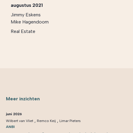
augustus 2021
Jimmy Eskens
Mike Hagendoorn
Real Estate
Meer inzichten
juni 2026
,
,
Wilbert van Vliet
Remco Keij
Limar Pieters
ANBI