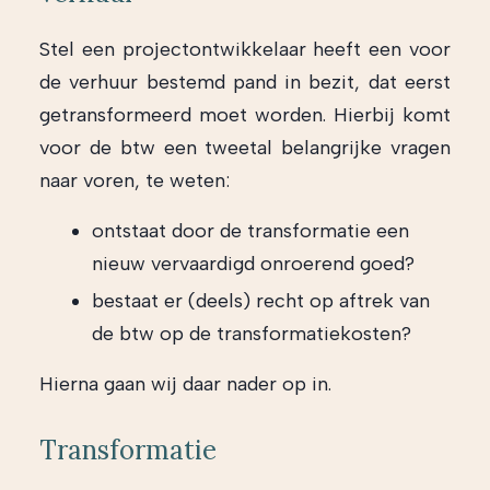
Stel een projectontwikkelaar heeft een voor
de verhuur bestemd pand in bezit, dat eerst
getransformeerd moet worden. Hierbij komt
voor de btw een tweetal belangrijke vragen
naar voren, te weten:
ontstaat door de transformatie een
nieuw vervaardigd onroerend goed?
bestaat er (deels) recht op aftrek van
de btw op de transformatiekosten?
Hierna gaan wij daar nader op in.
Transformatie