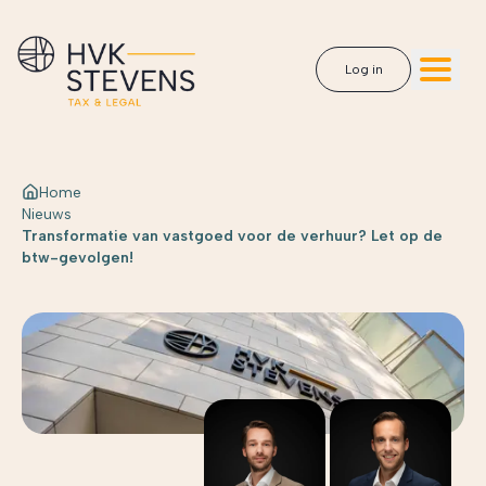
Log in
Home
Nieuws
Transformatie van vastgoed voor de verhuur? Let op de
btw-gevolgen!