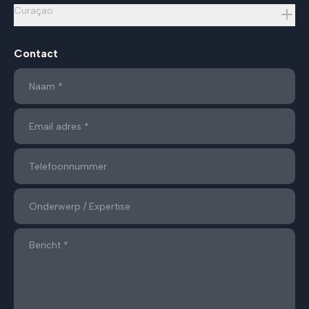
Curaçao
Contact