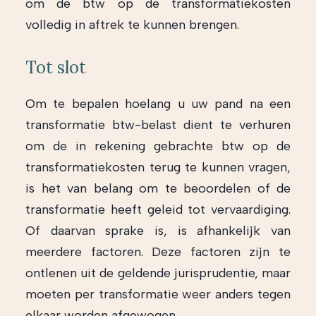
om de btw op de transformatiekosten
volledig in aftrek te kunnen brengen.
Tot slot
Om te bepalen hoelang u uw pand na een
transformatie btw-belast dient te verhuren
om de in rekening gebrachte btw op de
transformatiekosten terug te kunnen vragen,
is het van belang om te beoordelen of de
transformatie heeft geleid tot vervaardiging.
Of daarvan sprake is, is afhankelijk van
meerdere factoren. Deze factoren zijn te
ontlenen uit de geldende jurisprudentie, maar
moeten per transformatie weer anders tegen
elkaar worden afgewogen.