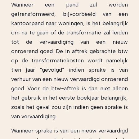
Wanneer een pand zal worden
getransformeerd, bijvoorbeeld van een
kantoorpand naar woningen, is het belangrijk
om na te gaan of de transformatie zal leiden
tot de vervaardiging van een nieuw
onroerend goed. De in aftrek gebrachte btw
op de transformatiekosten wordt namelijk
tien jaar “gevolgd” indien sprake is van
verhuur van een nieuw vervaardigd onroerend
goed. Voor de btw-aftrek is dan niet alleen
het gebruik in het eerste boekjaar belangrijk,
zoals het geval zou zijn indien geen sprake is
van vervaardiging.
Wanneer sprake is van een nieuw vervaardigd