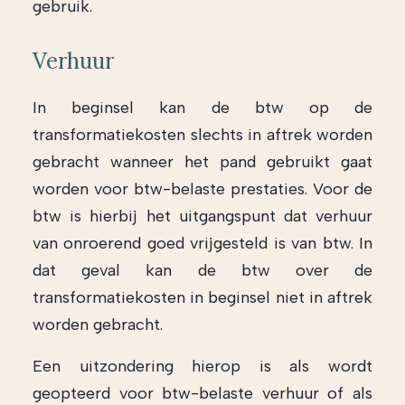
gebruik.
Verhuur
In beginsel kan de btw op de
transformatiekosten slechts in aftrek worden
gebracht wanneer het pand gebruikt gaat
worden voor btw-belaste prestaties. Voor de
btw is hierbij het uitgangspunt dat verhuur
van onroerend goed vrijgesteld is van btw. In
dat geval kan de btw over de
transformatiekosten in beginsel niet in aftrek
worden gebracht.
Een uitzondering hierop is als wordt
geopteerd voor btw-belaste verhuur of als