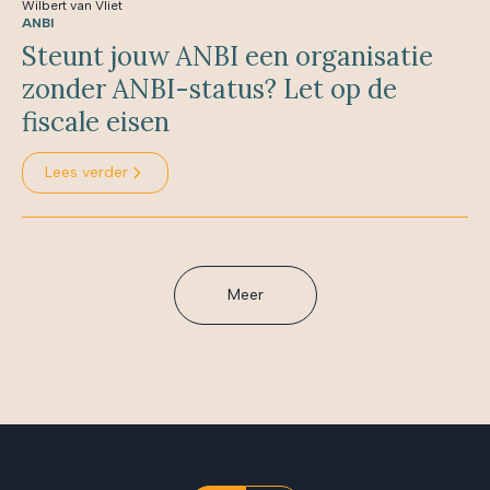
Wilbert van Vliet
ANBI
Steunt jouw ANBI een organisatie
zonder ANBI-status? Let op de
fiscale eisen
Lees verder
Meer