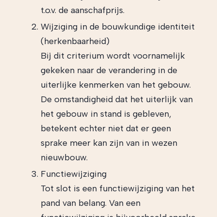
t.o.v. de aanschafprijs.
Wijziging in de bouwkundige identiteit
(herkenbaarheid)
Bij dit criterium wordt voornamelijk
gekeken naar de verandering in de
uiterlijke kenmerken van het gebouw.
De omstandigheid dat het uiterlijk van
het gebouw in stand is gebleven,
betekent echter niet dat er geen
sprake meer kan zijn van in wezen
nieuwbouw.
Functiewijziging
Tot slot is een functiewijziging van het
pand van belang. Van een