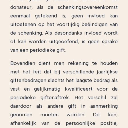
donateur, als de schenkingsovereenkomst
eenmaal getekend is, geen invloed kan
uitoefenen op het voortijdig beëindigen van
de schenking. Als desondanks invloed wordt
of kan worden uitgeoefend, is geen sprake
van een periodieke gift.
Bovendien dient men rekening te houden
met het feit dat bij verschillende jaarlijkse
giftenbedragen slechts het laagste bedrag als
vast en gelijkmatig kwalificeert voor de
periodieke giftenaftrek. Het verschil zal
daardoor als andere gift in aanmerking
genomen moeten worden. Dit kan,
afhankelijk van de persoonlijke positie,