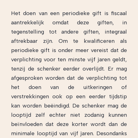
Het doen van een periodieke gift is fiscaal
aantrekkelijk omdat deze giften, in
tegenstelling tot andere giften, integraal
aftrekbaar zijn. Om te kwalificeren als
periodieke gift is onder meer vereist dat de
verplichting voor ten minste vijf jaren geldt,
tenzij de schenker eerder overlijdt. Er mag
afgesproken worden dat de verplichting tot
het doen van de uitkeringen of
verstrekkingen ook op een eerder tijdstip
kan worden beëindigd. De schenker mag de
looptijd zelf echter niet zodanig kunnen
beïnvloeden dat deze korter wordt dan de
minimale looptijd van vijf jaren. Desondanks