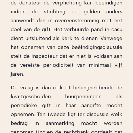
de donateur de verplichting kan beëindigen
indien de stichting de gelden anders
aanwendt dan in overeenstemming met het
doel van de gift. Het verhuurde pand in casu
dient uitsluitend als kerk te dienen. Vanwege
het opnemen van deze beëindigingsclausule
stelt de Inspecteur dat er niet is voldaan aan
de vereiste periodiciteit van minimaal vijf
jaren.
De vraag is dan ook of belanghebbende de
kwijtgescholden huurpenningen als
periodieke gift in haar aangifte mocht
opnemen. Ten tweede ligt ter discussie welk
bedrag in aanmerking mocht worden
genomen (indien de rechtbank oordeelt dat