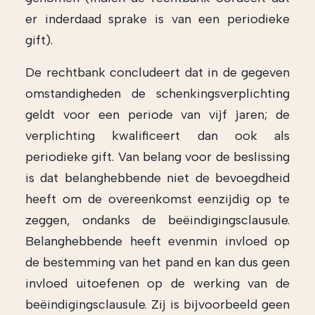
er inderdaad sprake is van een periodieke
gift).
De rechtbank concludeert dat in de gegeven
omstandigheden de schenkingsverplichting
geldt voor een periode van vijf jaren; de
verplichting kwalificeert dan ook als
periodieke gift. Van belang voor de beslissing
is dat belanghebbende niet de bevoegdheid
heeft om de overeenkomst eenzijdig op te
zeggen, ondanks de beëindigingsclausule.
Belanghebbende heeft evenmin invloed op
de bestemming van het pand en kan dus geen
invloed uitoefenen op de werking van de
beëindigingsclausule. Zij is bijvoorbeeld geen