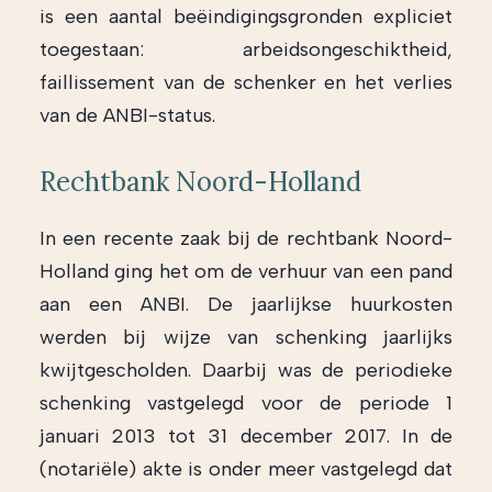
is een aantal beëindigingsgronden expliciet
toegestaan: arbeidsongeschiktheid,
faillissement van de schenker en het verlies
van de ANBI-status.
Rechtbank Noord-Holland
In een recente zaak bij de rechtbank Noord-
Holland ging het om de verhuur van een pand
aan een ANBI. De jaarlijkse huurkosten
werden bij wijze van schenking jaarlijks
kwijtgescholden. Daarbij was de periodieke
schenking vastgelegd voor de periode 1
januari 2013 tot 31 december 2017. In de
(notariële) akte is onder meer vastgelegd dat