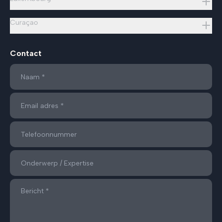
Curaçao
Contact