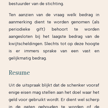
bestuurder van de stichting.
Ten aanzien van de vraag welk bedrag in
aanmerking dient te worden genomen (als
periodieke gift) behoort te worden
aangesloten bij het laagste bedrag van de
kwijtscheldingen. Slechts tot op deze hoogte
is er immers sprake van een vast en
gelijkmatig bedrag.
Resume
Uit de uitspraak blijkt dat de schenker vooraf
enige eisen mag stellen aan het doel waar het
geld voor gebruikt wordt. Er dient wel scherp
in de gaten gehouden te worden of de