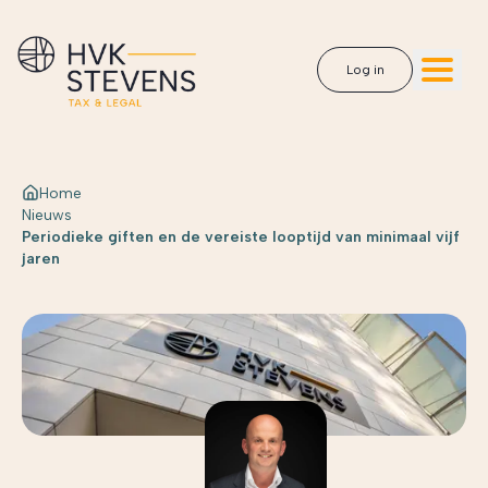
Log in
Home
Nieuws
Periodieke giften en de vereiste looptijd van minimaal vijf
jaren