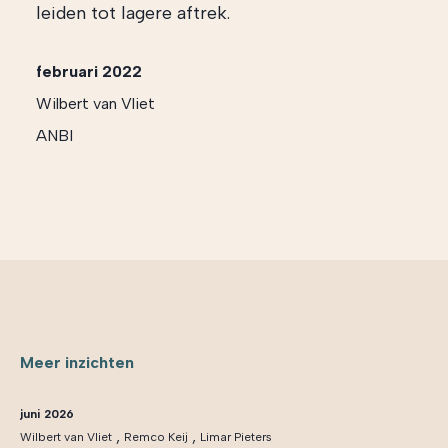
leiden tot lagere aftrek.
februari 2022
Wilbert van Vliet
ANBI
Meer inzichten
juni 2026
,
,
Wilbert van Vliet
Remco Keij
Limar Pieters