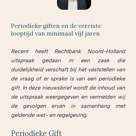
Periodieke giften en de vereiste
looptijd van minimaal vijf jaren
Recent heeft Rechtbank Noord-Holland
uitspraak gedaan in een zaak die
duidelijkheid verschaft bij het vaststellen van
de vraag of er sprake is van een periodieke
gift. In deze nieuwsbrief wordt de inhoud van
de uitspraak weergegeven en vermelden wij
de gevolgen ervan in samenhang met
geldende wet- en
regelgeving.
Periodieke Gift