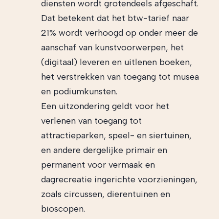
diensten wordt grotendeels afgeschaft.
Dat betekent dat het btw-tarief naar
21% wordt verhoogd op onder meer de
aanschaf van kunstvoorwerpen, het
(digitaal) leveren en uitlenen boeken,
het verstrekken van toegang tot musea
en podiumkunsten.
Een uitzondering geldt voor het
verlenen van toegang tot
attractieparken, speel- en siertuinen,
en andere dergelijke primair en
permanent voor vermaak en
dagrecreatie ingerichte voorzieningen,
zoals circussen, dierentuinen en
bioscopen.