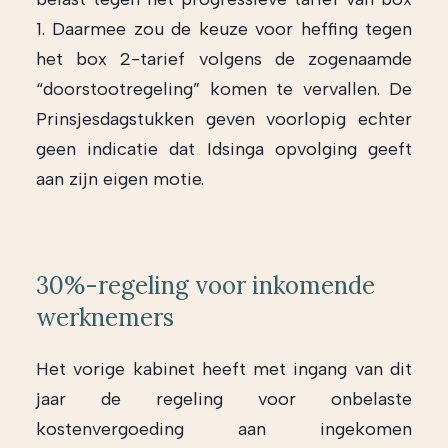
1. Daarmee zou de keuze voor heffing tegen
het box 2-tarief volgens de zogenaamde
“doorstootregeling” komen te vervallen. De
Prinsjesdagstukken geven voorlopig echter
geen indicatie dat Idsinga opvolging geeft
aan zijn eigen motie.
30%-regeling voor inkomende
werknemers
Het vorige kabinet heeft met ingang van dit
jaar de regeling voor onbelaste
kostenvergoeding aan ingekomen