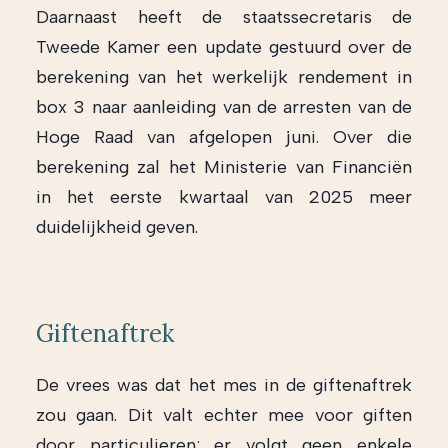
Daarnaast heeft de staatssecretaris de
Tweede Kamer een update gestuurd over de
berekening van het werkelijk rendement in
box 3 naar aanleiding van de arresten van de
Hoge Raad van afgelopen juni. Over die
berekening zal het Ministerie van Financiën
in het eerste kwartaal van 2025 meer
duidelijkheid geven.
Giftenaftrek
De vrees was dat het mes in de giftenaftrek
zou gaan. Dit valt echter mee voor giften
door particulieren; er volgt geen enkele