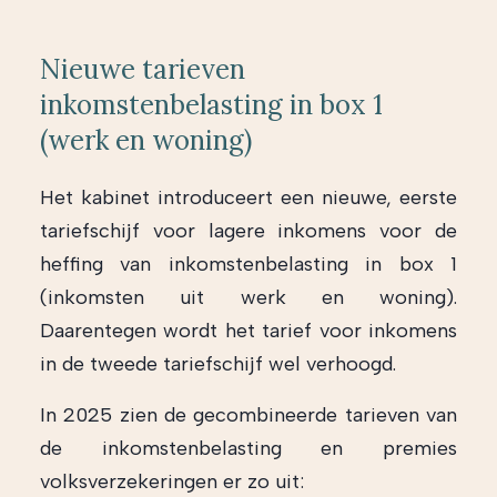
Nieuwe tarieven
inkomstenbelasting in box 1
(werk en woning)
Het kabinet introduceert een nieuwe, eerste
tariefschijf voor lagere inkomens voor de
heffing van inkomstenbelasting in box 1
(inkomsten uit werk en woning).
Daarentegen wordt het tarief voor inkomens
in de tweede tariefschijf wel verhoogd.
In 2025 zien de gecombineerde tarieven van
de inkomstenbelasting en premies
volksverzekeringen er zo uit: