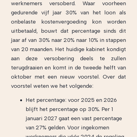
werknemers versoberd. Waar voorheen
gedurende vijf jaar 30% van het loon als
onbelaste kostenvergoeding kon worden
uitbetaald, bouwt dat percentage sinds dit
jaar af van 30% naar 20% naar 10% in stappen
van 20 maanden. Het huidige kabinet kondigt
aan deze versobering deels te zullen
terugdraaien en komt in de tweede helft van
oktober met een nieuw voorstel. Over dat
voorstel weten we het volgende:
Het percentage: voor 2025 en 2026
blijft het percentage op 30%. Per 1
januari 2027 gaat een vast percentage
van 27% gelden. Voor ingekomen
werknemers die vóór 2024 de regeling