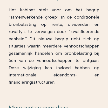
Het kabinet stelt voor om het begrip
“samenwerkende groep” in de conditionele
bronbelasting op rente, dividenden en
royalty’s te vervangen door “kwalificerende
eenheid.” Dit nieuwe begrip richt zich op
situaties waarin meerdere vennootschappen
gezamenlijk handelen om bronbelasting bij
één van de vennootschappen te ontgaan.
Deze wijziging kan invloed hebben op
internationale eigendoms- en
financieringsstructuren.
Meer weten over deze