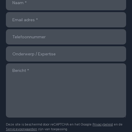
Deze site is beschermd door reCAPTCHA en het Google
Privacybeleid
en de
Servicevoorwaarden
zijn van toepassing.