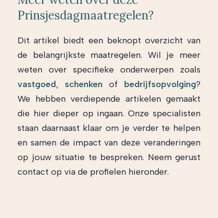
Prinsjesdagmaatregelen?
Dit artikel biedt een beknopt overzicht van
de belangrijkste maatregelen. Wil je meer
weten over specifieke onderwerpen zoals
vastgoed
,
schenken
of
bedrijfsopvolging
?
We hebben verdiepende artikelen gemaakt
die hier dieper op ingaan. Onze specialisten
staan daarnaast klaar om je verder te helpen
en samen de impact van deze veranderingen
op jouw situatie te bespreken. Neem gerust
contact op via de profielen hieronder.