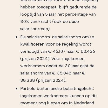
hebben toegepast, blijft gedurende de
looptijd van 5 jaar het percentage van
30% van kracht (ook de oude
salarisnormen).
De salarisnorm: de salarisnorm om te
kwalificeren voor de regeling wordt
verhoogd van € 46.107 naar € 50.436
(prijzen 2024). Voor ingekomen
werknemers onder de 30 jaar gaat de
salarisnorm van € 35.048 naar €
38.338 (prijzen 2024).
Partiële buitenlandse belastingplicht:
ingekomen werknemers kunnen op dit
moment nog kiezen om in Nederland