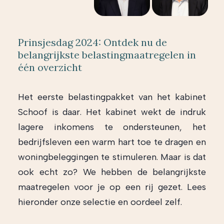
Prinsjesdag 2024: Ontdek nu de
belangrijkste belastingmaatregelen in
één overzicht
Het eerste belastingpakket van het kabinet
Schoof is daar. Het kabinet wekt de indruk
lagere inkomens te ondersteunen, het
bedrijfsleven een warm hart toe te dragen en
woningbeleggingen te stimuleren. Maar is dat
ook echt zo? We hebben de belangrijkste
maatregelen voor je op een rij gezet. Lees
hieronder onze selectie en oordeel zelf.