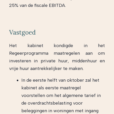
25% van de fiscale EBITDA.
Vastgoed
Het kabinet kondigde in het
Regeerprogramma maatregelen aan om
investeren in private huur, middenhuur en
vrije huur aantrekkelijker te maken.
In de eerste helft van oktober zal het
kabinet als eerste maatregel
voorstellen om het algemene tarief in
de overdrachtsbelasting voor
beleggingen in woningen met ingang