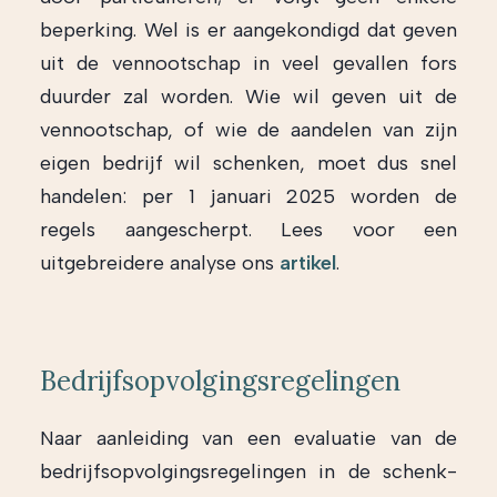
beperking. Wel is er aangekondigd dat geven
uit de vennootschap in veel gevallen fors
duurder zal worden. Wie wil geven uit de
vennootschap, of wie de aandelen van zijn
eigen bedrijf wil schenken, moet dus snel
handelen: per 1 januari 2025 worden de
regels aangescherpt. Lees voor een
uitgebreidere analyse ons
artikel
.
Bedrijfsopvolgingsregelingen
Naar aanleiding van een evaluatie van de
bedrijfsopvolgingsregelingen in de schenk-