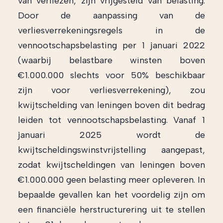
van verliezen, zijn vrijgesteld van belasting.
Door de aanpassing van de
verliesverrekeningsregels in de
vennootschapsbelasting per 1 januari 2022
(waarbij belastbare winsten boven
€1.000.000 slechts voor 50% beschikbaar
zijn voor verliesverrekening), zou
kwijtschelding van leningen boven dit bedrag
leiden tot vennootschapsbelasting. Vanaf 1
januari 2025 wordt de
kwijtscheldingswinstvrijstelling aangepast,
zodat kwijtscheldingen van leningen boven
€1.000.000 geen belasting meer opleveren. In
bepaalde gevallen kan het voordelig zijn om
een financiële herstructurering uit te stellen