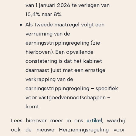
van 1 januari 2026 te verlagen van
10,4% naar 8%.
Als tweede maatregel volgt een
verruiming van de
earningsstrippingregeling (zie
hierboven). Een opvallende
constatering is dat het kabinet
daarnaast juist met een ernstige
verkrapping van de
earningsstrippingregeling – specifiek
voor vastgoedvennootschappen –
komt.
Lees hierover meer in ons
artikel
, waarbij
ook de nieuwe Herzieningsregeling voor