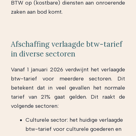
BTW op (kostbare) diensten aan onroerende
zaken aan bod komt.
Afschaffing verlaagde btw-tarief
in diverse sectoren
Vanaf 1 januari 2026 verdwijnt het verlaagde
btw-tarief voor meerdere sectoren. Dit
betekent dat in veel gevallen het normale
tarief van 21% gaat gelden. Dit raakt de
volgende sectoren:
Culturele sector: het huidige verlaagde
btw-tarief voor culturele goederen en