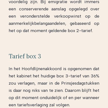
voordelig zijn. Bij emigratie wordt immers
een conserverende aanslag opgelegd over
een veronderstelde verkoopwinst op de
aanmerkelijkbelangaandelen, gebaseerd op
het op dat moment geldende box 2-tarief.
Tarief box 3
In het Hoofdlijnenakkoord is opgenomen dat
het kabinet het huidige box 3-tarief van 36%
zou verlagen, maar in de Prinsjesdagstukken
is daar nog niks van te zien. Daarom blijft het
op dit moment onduidelijk of en per wanneer
een tariefsverlaging zal volgen.