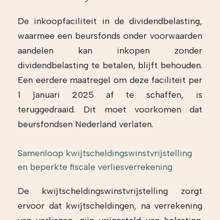
De inkoopfaciliteit in de dividendbelasting,
waarmee een beursfonds onder voorwaarden
aandelen kan inkopen zonder
dividendbelasting te betalen, blijft behouden.
Een eerdere maatregel om deze faciliteit per
1 januari 2025 af te schaffen, is
teruggedraaid. Dit moet voorkomen dat
beursfondsen Nederland verlaten.
Samenloop kwijtscheldingswinstvrijstelling
en beperkte fiscale verliesverrekening
De kwijtscheldingswinstvrijstelling zorgt
ervoor dat kwijtscheldingen, na verrekening