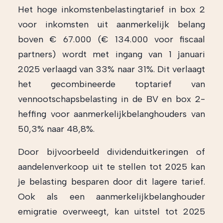
Het hoge inkomstenbelastingtarief in box 2
voor inkomsten uit aanmerkelijk belang
boven € 67.000 (€ 134.000 voor fiscaal
partners) wordt met ingang van 1 januari
2025 verlaagd van 33% naar 31%. Dit verlaagt
het gecombineerde toptarief van
vennootschapsbelasting in de BV en box 2-
heffing voor aanmerkelijkbelanghouders van
50,3% naar 48,8%.
Door bijvoorbeeld dividenduitkeringen of
aandelenverkoop uit te stellen tot 2025 kan
je belasting besparen door dit lagere tarief.
Ook als een aanmerkelijkbelanghouder
emigratie overweegt, kan uitstel tot 2025