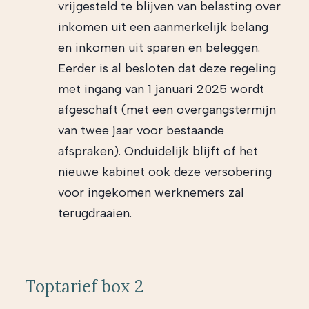
vrijgesteld te blijven van belasting over
inkomen uit een aanmerkelijk belang
en inkomen uit sparen en beleggen.
Eerder is al besloten dat deze regeling
met ingang van 1 januari 2025 wordt
afgeschaft (met een overgangstermijn
van twee jaar voor bestaande
afspraken). Onduidelijk blijft of het
nieuwe kabinet ook deze versobering
voor ingekomen werknemers zal
terugdraaien.
Toptarief box 2