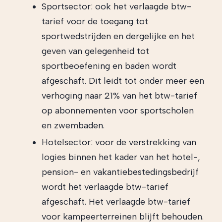
Sportsector: ook het verlaagde btw-
tarief voor de toegang tot
sportwedstrijden en dergelijke en het
geven van gelegenheid tot
sportbeoefening en baden wordt
afgeschaft. Dit leidt tot onder meer een
verhoging naar 21% van het btw-tarief
op abonnementen voor sportscholen
en zwembaden.
Hotelsector: voor de verstrekking van
logies binnen het kader van het hotel-,
pension- en vakantiebestedingsbedrijf
wordt het verlaagde btw-tarief
afgeschaft. Het verlaagde btw-tarief
voor kampeerterreinen blijft behouden.