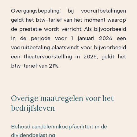
Overgangsbepaling
:
bij vooruitbetalingen
geldt het btw-tarief van het moment waarop
de prestatie wordt verricht. Als bijvoorbeeld
in de periode voor 1 januari 2026 een
vooruitbetaling plaatsvindt voor bijvoorbeeld
een theatervoorstelling in 2026, geldt het
btw-tarief van 21%.
Overige maatregelen voor het
bedrijfsleven
Behoud aandeleninkoopfaciliteit in de
dividendbelasting