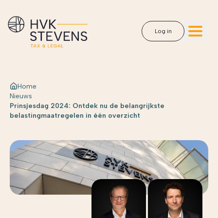
Log in
Home
Nieuws
Prinsjesdag 2024: Ontdek nu de belangrijkste
belastingmaatregelen in één overzicht