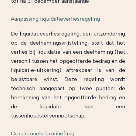
tot na 31 december aanstaande.
Aanpassing liquidatieverliesregeling
De liquidatieverliesregeling, een uitzondering
op de deelnemingsvrijstelling, stelt dat het
verlies bij liquidatie van een deelneming (het
verschil tussen het opgeofferde bedrag en de
liquidatie-uitkering) aftrekbaar is van de
belastbare winst. Deze regeling wordt
technisch aangepast op twee punten: de
berekening van het opgeofferde bedrag en
de liquidatie van een
tussenhoudstervennootschap.
Conditionele bronheffing