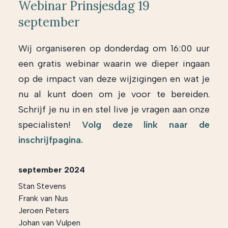
Webinar Prinsjesdag 19
september
Wij organiseren op donderdag om 16:00 uur
een gratis webinar waarin we dieper ingaan
op de impact van deze wijzigingen en wat je
nu al kunt doen om je voor te bereiden.
Schrijf je nu in en stel live je vragen aan onze
specialisten!
Volg deze link naar de
inschrijfpagina.
september 2024
Stan Stevens
Frank van Nus
Jeroen Peters
Johan van Vulpen