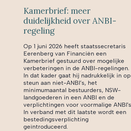
Kamerbrief: meer
duidelijkheid over ANBI-
regeling
Op 1 juni 2026 heeft staatssecretaris
Eerenberg van Financiën een
Kamerbrief gestuurd over mogelijke
verbeteringen in de ANBI-regelingen.
In dat kader gaat hij nadrukkelijk in op
steun aan niet-ANBI’s, het
minimumaantal bestuurders, NSW-
landgoederen in een ANBI en de
verplichtingen voor voormalige ANBI's
In verband met dit laatste wordt een
bestedingsverplichting
geïntroduceerd.