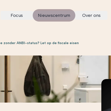
Focus
Nieuwscentrum
Over ons
e zonder ANBI-status? Let op de fiscale eisen