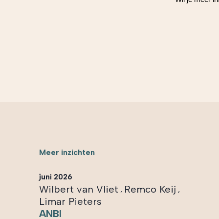
Meer inzichten
juni 2026
Wilbert van Vliet
Remco Keij
,
,
Limar Pieters
ANBI