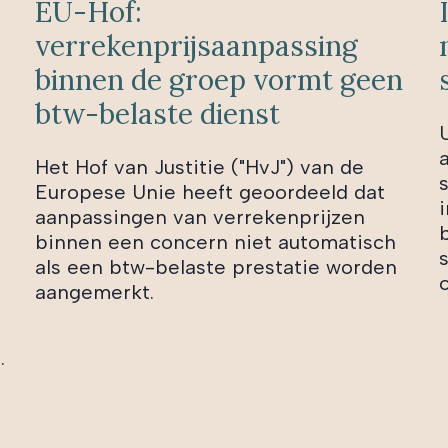
EU-Hof:
verrekenprijsaanpassing
binnen de groep vormt geen
btw-belaste dienst
Het Hof van Justitie ("HvJ") van de
Europese Unie heeft geoordeeld dat
aanpassingen van verrekenprijzen
binnen een concern niet automatisch
als een btw-belaste prestatie worden
aangemerkt.
.