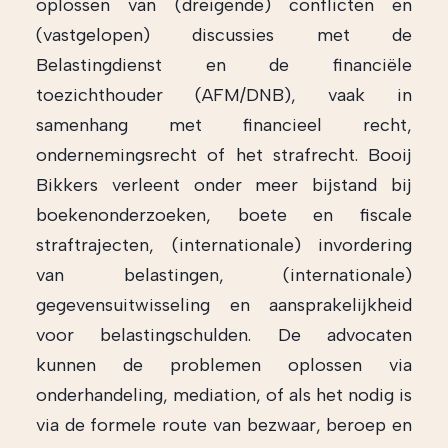
oplossen van (dreigende) conflicten en
(vastgelopen) discussies met de
Belastingdienst en de financiële
toezichthouder (AFM/DNB), vaak in
samenhang met financieel recht,
ondernemingsrecht of het strafrecht. Booij
Bikkers verleent onder meer bijstand bij
boekenonderzoeken, boete en fiscale
straftrajecten, (internationale) invordering
van belastingen, (internationale)
gegevensuitwisseling en aansprakelijkheid
voor belastingschulden. De advocaten
kunnen de problemen oplossen via
onderhandeling, mediation, of als het nodig is
via de formele route van bezwaar, beroep en