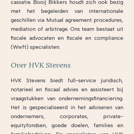
cassatie. Booij Bikkers houdt zich ook bezig
met het begeleiden van internationale
geschillen via Mutual agreement procedures,
mediation of arbitrage. Ons team bestaat uit
fiscale advocaten en fiscale en compliance
(Wwft) specialisten.
Over HVK Stevens
HVK Stevens biedt full-service juridisch,
notarieel en fiscaal advies en assisteert bij
vraagstukken van ondernemingsfinanciering.
Het is gespecialiseerd in het adviseren van
ondernemers, corporates, private-
equityfondsen, goede doelen, families en