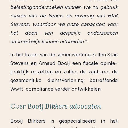
belastingonderzoeken kunnen we nu gebruik
maken van de kennis en ervaring van HVK
Stevens, waardoor we onze capaciteit voor
het doen van dergelijk onderzoeken
aanmerkelijk kunnen uitbreiden
“.
In het kader van de samenwerking zullen Stan
Stevens en Arnaud Booij een fiscale opinie-
praktijk opzetten en zullen de kantoren de
gezamenlijke dienstverlening betreffende
Wwft-compliance verder ontwikkelen.
Over Booij Bikkers advocaten
Booij Bikkers is gespecialiseerd in het