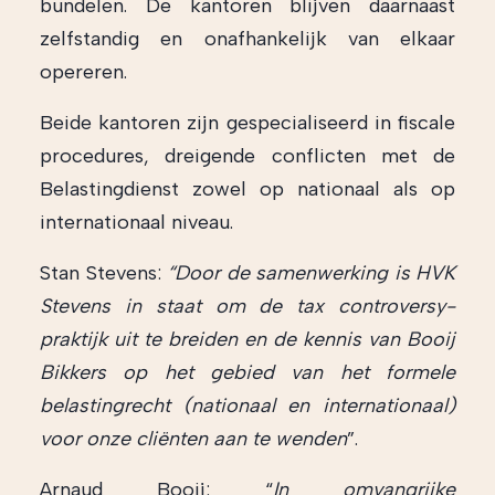
bundelen. De kantoren blijven daarnaast
zelfstandig en onafhankelijk van elkaar
opereren.
Beide kantoren zijn gespecialiseerd in fiscale
procedures, dreigende conflicten met de
Belastingdienst zowel op nationaal als op
internationaal niveau.
Stan Stevens:
“Door de samenwerking is HVK
Stevens in staat om de tax controversy-
praktijk uit te breiden en de kennis van Booij
Bikkers op het gebied van het formele
belastingrecht (nationaal en internationaal)
voor onze cliënten aan te wenden
”.
Arnaud Booij: “
In omvangrijke