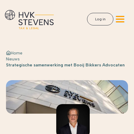
Log in
Home
Nieuws
Strategische samenwerking met Booij Bikkers Advocaten