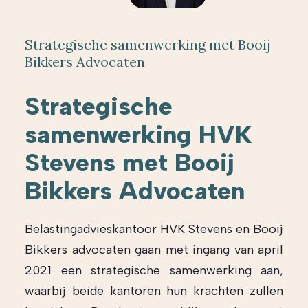
Strategische samenwerking met Booij
Bikkers Advocaten
Strategische
samenwerking HVK
Stevens met Booij
Bikkers Advocaten
Belastingadvieskantoor HVK Stevens en Booij
Bikkers advocaten gaan met ingang van april
2021 een strategische samenwerking aan,
waarbij beide kantoren hun krachten zullen