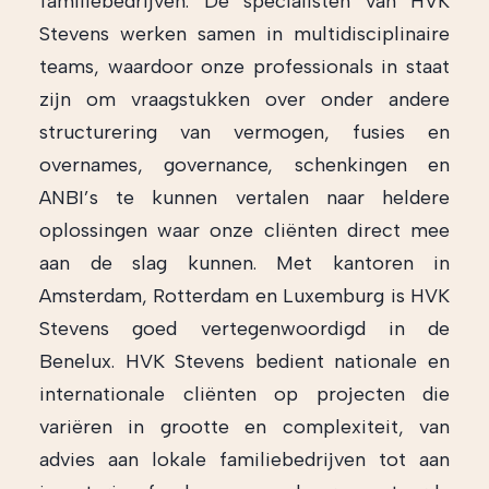
familiebedrijven. De specialisten van HVK
Stevens werken samen in multidisciplinaire
teams, waardoor onze professionals in staat
zijn om vraagstukken over onder andere
structurering van vermogen, fusies en
overnames, governance, schenkingen en
ANBI’s te kunnen vertalen naar heldere
oplossingen waar onze cliënten direct mee
aan de slag kunnen. Met kantoren in
Amsterdam, Rotterdam en Luxemburg is HVK
Stevens goed vertegenwoordigd in de
Benelux. HVK Stevens bedient nationale en
internationale cliënten op projecten die
variëren in grootte en complexiteit, van
advies aan lokale familiebedrijven tot aan