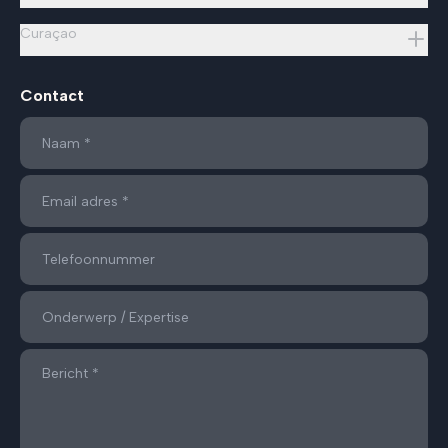
Curaçao
Contact