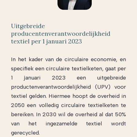
Uitgebreide
producentenverantwoordelijkheid
textiel per 1 januari 2023
In het kader van de circulaire economie, en
specifiek een circulaire textielketen, gaat per
1 januari 2023 een uitgebreide
productenverantwoordelijkheid (UPV) voor
textiel gelden. Hiermee hoopt de overheid in
2050 een volledig circulaire textielketen te
bereiken. In 2030 wil de overheid al dat 50%
van het ingezamelde textiel wordt
gerecycled.