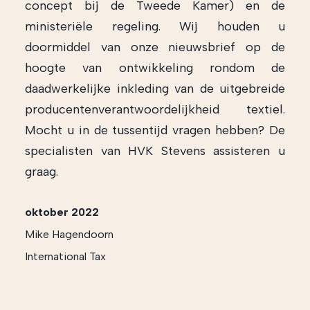
concept bij de Tweede Kamer) en de
ministeriële regeling. Wij houden u
doormiddel van onze nieuwsbrief op de
hoogte van ontwikkeling rondom de
daadwerkelijke inkleding van de uitgebreide
producentenverantwoordelijkheid textiel.
Mocht u in de tussentijd vragen hebben? De
specialisten van HVK Stevens assisteren u
graag.
oktober 2022
Mike Hagendoorn
International Tax