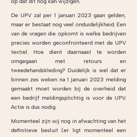
op dat dit nog kan wijzigen.
De UPV zal per 1 januari 2023 gaan gelden,
maar er bestaat nog veel onduidelijkheid. Een
van de vragen die opkomt is welke bedrijven
precies worden geconfronteerd met de UPV
textiel. Hoe dient daarnaast te worden
omgegaan met retours en
tweedehandskleding? Duidelijk is wel dat er
binnen zes weken na 1 januari 2023 melding
gemaakt moet worden bij de overheid dat
een bedrijf meldingsplichtig is voor de UPV.
Actie is dus nodig.
Momenteel zijn wij nog in afwachting van het
definitieve besluit (er ligt momenteel een