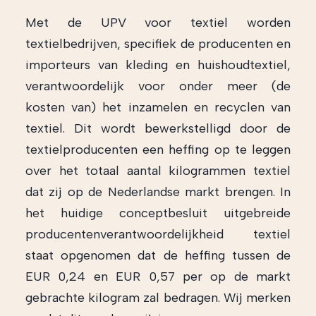
Met de UPV voor textiel worden
textielbedrijven, specifiek de producenten en
importeurs van kleding en huishoudtextiel,
verantwoordelijk voor onder meer (de
kosten van) het inzamelen en recyclen van
textiel. Dit wordt bewerkstelligd door de
textielproducenten een heffing op te leggen
over het totaal aantal kilogrammen textiel
dat zij op de Nederlandse markt brengen. In
het huidige conceptbesluit uitgebreide
producentenverantwoordelijkheid textiel
staat opgenomen dat de heffing tussen de
EUR 0,24 en EUR 0,57 per op de markt
gebrachte kilogram zal bedragen. Wij merken