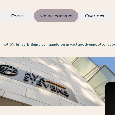
Focus
Nieuwscentrum
Over ons
 met 6% bij verkrijging van aandelen in vastgoedvennootschapp