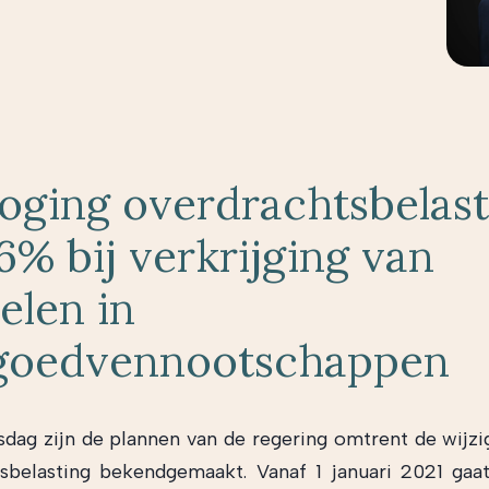
oging overdrachtsbelast
6% bij verkrijging van
elen in
goedvennootschappen
sdag zijn de plannen van de regering omtrent de wijzi
sbelasting bekendgemaakt. Vanaf 1 januari 2021 gaat