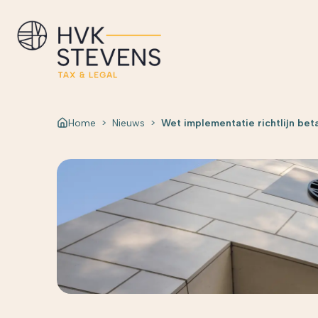
Home
>
Nieuws
>
Wet implementatie richtlijn b