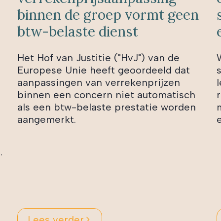
binnen de groep vormt geen
btw-belaste dienst
Het Hof van Justitie ("HvJ") van de
Europese Unie heeft geoordeeld dat
aanpassingen van verrekenprijzen
l
binnen een concern niet automatisch
als een btw-belaste prestatie worden
aangemerkt.
.
Lees verder