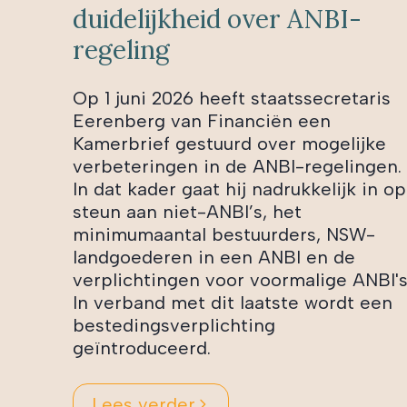
duidelijkheid over ANBI-
regeling
Op 1 juni 2026 heeft staatssecretaris
Eerenberg van Financiën een
Kamerbrief gestuurd over mogelijke
verbeteringen in de ANBI-regelingen.
In dat kader gaat hij nadrukkelijk in op
steun aan niet-ANBI’s, het
minimumaantal bestuurders, NSW-
landgoederen in een ANBI en de
verplichtingen voor voormalige ANBI's
In verband met dit laatste wordt een
bestedingsverplichting
geïntroduceerd.
Lees verder