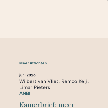
Meer inzichten
juni 2026
Wilbert van Vliet
Remco Keij
,
,
Limar Pieters
ANBI
Kamerbrief: meer