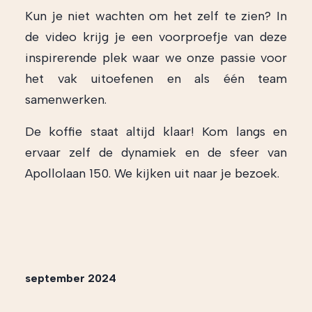
Kun je niet wachten om het zelf te zien? In
de video krijg je een voorproefje van deze
inspirerende plek waar we onze passie voor
het vak uitoefenen en als één team
samenwerken.
De koffie staat altijd klaar! Kom langs en
ervaar zelf de dynamiek en de sfeer van
Apollolaan 150. We kijken uit naar je bezoek.
september 2024