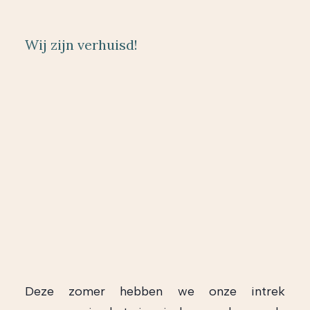
Wij zijn verhuisd!
Deze zomer hebben we onze intrek