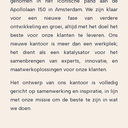
genomen in het iconische pand aan de
Apollolaan 150 in Amsterdam. We zijn klaar
voor een nieuwe fase van verdere
ontwikkeling en groei, altijd met het doel het
beste voor onze klanten te leveren. Ons
nieuwe kantoor is meer dan een werkplek;
het dient als een katalysator voor het
samenbrengen van experts, innovatie, en
maatwerkoplossingen voor onze klanten.
Het ontwerp van ons kantoor is volledig
gericht op samenwerking en inspiratie, in lijn
met onze missie om de beste te zijn in wat
we doen.