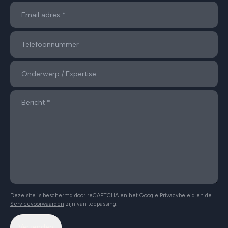
Deze site is beschermd door reCAPTCHA en het Google
Privacybeleid
en de
Servicevoorwaarden
zijn van toepassing.
Verzenden