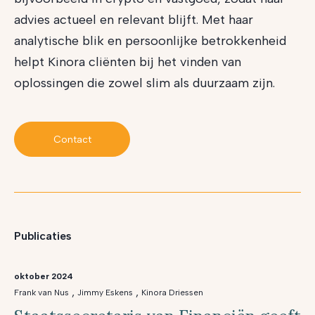
advies actueel en relevant blijft. Met haar
analytische blik en persoonlijke betrokkenheid
helpt Kinora cliënten bij het vinden van
oplossingen die zowel slim als duurzaam zijn.
Contact
Publicaties
oktober 2024
,
,
Frank van Nus
Jimmy Eskens
Kinora Driessen