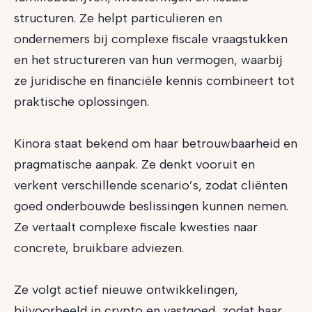
structuren. Ze helpt particulieren en
ondernemers bij complexe fiscale vraagstukken
en het structureren van hun vermogen, waarbij
ze juridische en financiële kennis combineert tot
praktische oplossingen.
Kinora staat bekend om haar betrouwbaarheid en
pragmatische aanpak. Ze denkt vooruit en
verkent verschillende scenario’s, zodat cliënten
goed onderbouwde beslissingen kunnen nemen.
Ze vertaalt complexe fiscale kwesties naar
concrete, bruikbare adviezen.
Ze volgt actief nieuwe ontwikkelingen,
bijvoorbeeld in crypto en vastgoed, zodat haar