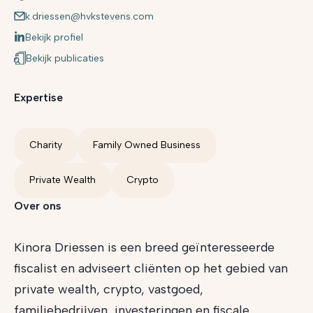
k.driessen@hvkstevens.com
Bekijk profiel
Bekijk publicaties
Expertise
Charity
Family Owned Business
Private Wealth
Crypto
Over ons
Kinora Driessen is een breed geïnteresseerde
fiscalist en adviseert cliënten op het gebied van
private wealth, crypto, vastgoed,
familiebedrijven, investeringen en fiscale