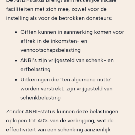
De ANBI-status brengt aantrekkelijke fiscale
faciliteiten met zich mee, zowel voor de
instelling als voor de betrokken donateurs:
Giften kunnen in aanmerking komen voor
aftrek in de inkomsten- en
vennootschapsbelasting
ANBI’s zijn vrijgesteld van schenk- en
erfbelasting
Uitkeringen die ‘ten algemene nutte’
worden verstrekt, zijn vrijgesteld van
schenkbelasting
Zonder ANBI-status kunnen deze belastingen
oplopen tot 40% van de verkrijging, wat de
effectiviteit van een schenking aanzienlijk