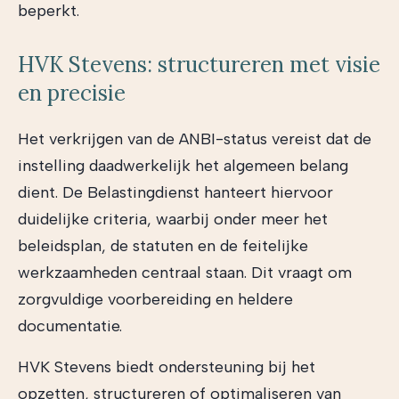
beperkt.
HVK Stevens: structureren met visie
en precisie
Het verkrijgen van de ANBI-status vereist dat de
instelling daadwerkelijk het algemeen belang
dient. De Belastingdienst hanteert hiervoor
duidelijke criteria, waarbij onder meer het
beleidsplan, de statuten en de feitelijke
werkzaamheden centraal staan. Dit vraagt om
zorgvuldige voorbereiding en heldere
documentatie.
HVK Stevens biedt ondersteuning bij het
opzetten, structureren of optimaliseren van