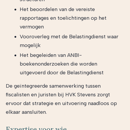
Het beoordelen van de vereiste
rapportages en toelichtingen op het
vermogen
Vooroverleg met de Belastingdienst waar
mogelijk
Het begeleiden van ANBI-
boekenonderzoeken die worden
uitgevoerd door de Belastingdienst
De geïntegreerde samenwerking tussen
fiscalisten en juristen bij HVK Stevens zorgt
ervoor dat strategie en uitvoering naadloos op
elkaar aansluiten.
Expertise voor wie