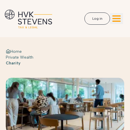
Log in
Home
Private Wealth
Charity