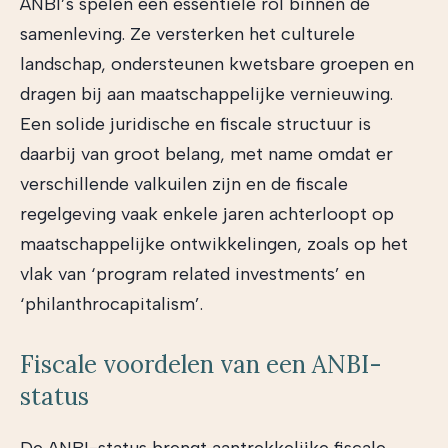
ANBI’s spelen een essentiële rol binnen de
samenleving. Ze versterken het culturele
landschap, ondersteunen kwetsbare groepen en
dragen bij aan maatschappelijke vernieuwing.
Een solide juridische en fiscale structuur is
daarbij van groot belang, met name omdat er
verschillende valkuilen zijn en de fiscale
regelgeving vaak enkele jaren achterloopt op
maatschappelijke ontwikkelingen, zoals op het
vlak van ‘program related investments’ en
‘philanthrocapitalism’.
Fiscale voordelen van een ANBI-
status