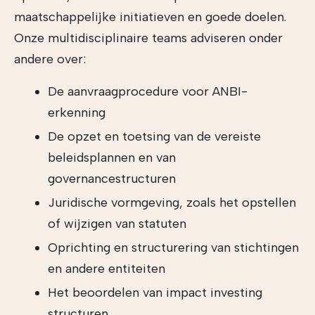
maatschappelijke initiatieven en goede doelen.
Onze multidisciplinaire teams adviseren onder
andere over:
De aanvraagprocedure voor ANBI-
erkenning
De opzet en toetsing van de vereiste
beleidsplannen en van
governancestructuren
Juridische vormgeving, zoals het opstellen
of wijzigen van statuten
Oprichting en structurering van stichtingen
en andere entiteiten
Het beoordelen van impact investing
structuren