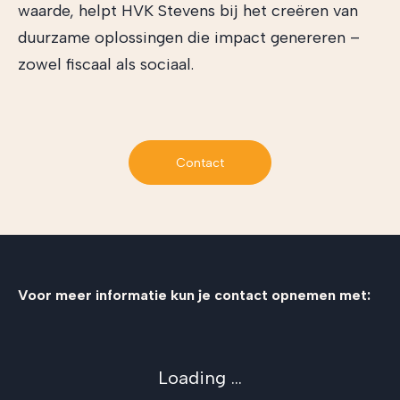
waarde, helpt HVK Stevens bij het creëren van
duurzame oplossingen die impact genereren –
zowel fiscaal als sociaal.
Contact
Voor meer informatie kun je contact opnemen met:
Loading ...