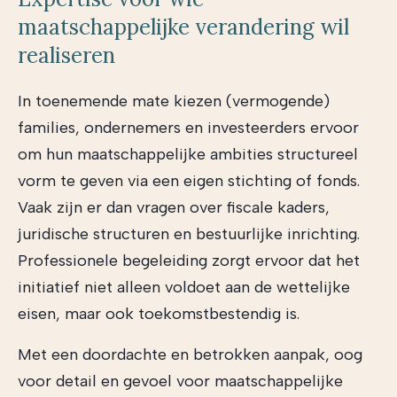
maatschappelijke verandering wil
realiseren
In toenemende mate kiezen (vermogende)
families, ondernemers en investeerders ervoor
om hun maatschappelijke ambities structureel
vorm te geven via een eigen stichting of fonds.
Vaak zijn er dan vragen over fiscale kaders,
juridische structuren en bestuurlijke inrichting.
Professionele begeleiding zorgt ervoor dat het
initiatief niet alleen voldoet aan de wettelijke
eisen, maar ook toekomstbestendig is.
Met een doordachte en betrokken aanpak, oog
voor detail en gevoel voor maatschappelijke