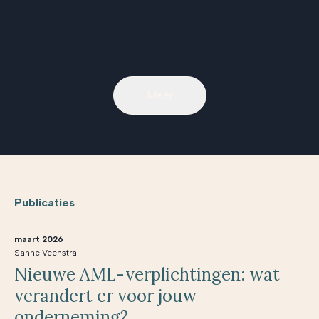
Meer
Publicaties
maart 2026
Sanne Veenstra
Nieuwe AML-verplichtingen: wat
verandert er voor jouw
onderneming?