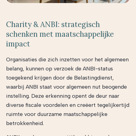
Charity & ANBI: strategisch
schenken met maatschappelijke
impact
Organisaties die zich inzetten voor het algemeen
belang, kunnen op verzoek de ANBI-status
toegekend krijgen door de Belastingdienst,
waarbij ANBI staat voor algemeen nut beogende
instelling. Deze erkenning opent de deur naar
diverse fiscale voordelen en creëert tegelijkertijd
ruimte voor duurzame maatschappelijke
betrokkenheid.