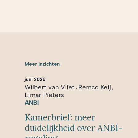
Meer inzichten
juni 2026
Wilbert van Vliet
Remco Keij
,
,
Limar Pieters
ANBI
Kamerbrief: meer
duidelijkheid over ANBI-