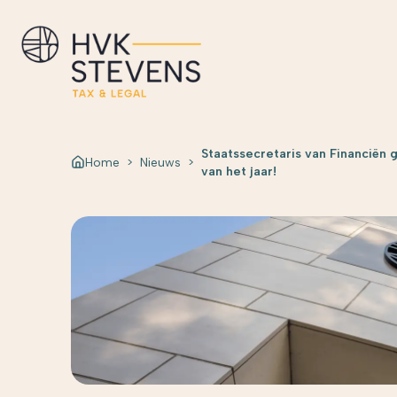
Staatssecretaris van Financiën
Home
>
Nieuws
>
van het jaar!