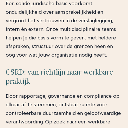
Een solide juridische basis voorkomt
onduidelijkheid over aansprakelijkheid en
vergroot het vertrouwen in de verslaglegging,
intern én extern. Onze multidisciplinaire teams
helpen je die basis vorm te geven, met heldere
afspraken, structuur over de grenzen heen en
oog voor wat jouw organisatie nodig heeft.
CSRD: van richtlijn naar werkbare
praktijk
Door rapportage, governance en compliance op
elkaar af te stemmen, ontstaat ruimte voor
controleerbare duurzaamheid en geloofwaardige
verantwoording. Op zoek naar een werkbare