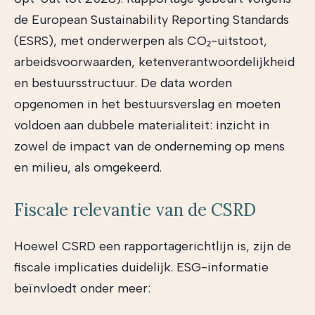
de European Sustainability Reporting Standards
(ESRS), met onderwerpen als CO₂-uitstoot,
arbeidsvoorwaarden, ketenverantwoordelijkheid
en bestuursstructuur. De data worden
opgenomen in het bestuursverslag en moeten
voldoen aan dubbele materialiteit: inzicht in
zowel de impact van de onderneming op mens
en milieu, als omgekeerd.
Fiscale relevantie van de CSRD
Hoewel CSRD een rapportagerichtlijn is, zijn de
fiscale implicaties duidelijk. ESG-informatie
beïnvloedt onder meer: