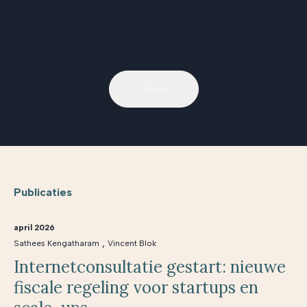
Meer
Publicaties
april 2026
,
Sathees Kengatharam
Vincent Blok
Internetconsultatie gestart: nieuwe
fiscale regeling voor startups en