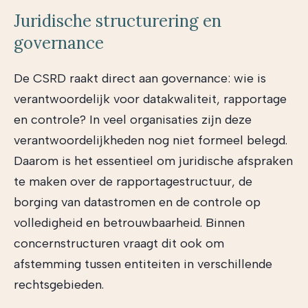
Juridische structurering en
governance
De CSRD raakt direct aan governance: wie is
verantwoordelijk voor datakwaliteit, rapportage
en controle? In veel organisaties zijn deze
verantwoordelijkheden nog niet formeel belegd.
Daarom is het essentieel om juridische afspraken
te maken over de rapportagestructuur, de
borging van datastromen en de controle op
volledigheid en betrouwbaarheid. Binnen
concernstructuren vraagt dit ook om
afstemming tussen entiteiten in verschillende
rechtsgebieden.