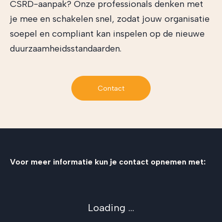
CSRD-aanpak? Onze professionals denken met
je mee en schakelen snel, zodat jouw organisatie
soepel en compliant kan inspelen op de nieuwe
duurzaamheidsstandaarden.
Contact
Voor meer informatie kun je contact opnemen met:
Loading ...