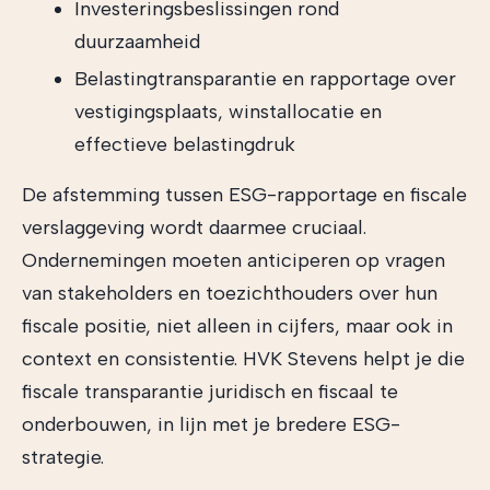
Investeringsbeslissingen rond
duurzaamheid
Belastingtransparantie en rapportage over
vestigingsplaats, winstallocatie en
effectieve belastingdruk
De afstemming tussen ESG-rapportage en fiscale
verslaggeving wordt daarmee cruciaal.
Ondernemingen moeten anticiperen op vragen
van stakeholders en toezichthouders over hun
fiscale positie, niet alleen in cijfers, maar ook in
context en consistentie. HVK Stevens helpt je die
fiscale transparantie juridisch en fiscaal te
onderbouwen, in lijn met je bredere ESG-
strategie.