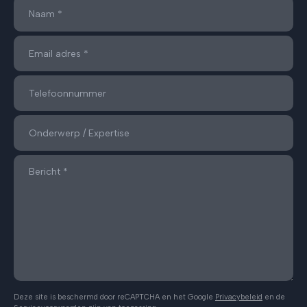
Deze site is beschermd door reCAPTCHA en het Google
Privacybeleid
en de