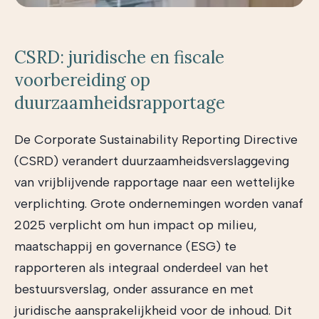
CSRD: juridische en fiscale
voorbereiding op
duurzaamheidsrapportage
De Corporate Sustainability Reporting Directive
(CSRD) verandert duurzaamheidsverslaggeving
van vrijblijvende rapportage naar een wettelijke
verplichting. Grote ondernemingen worden vanaf
2025 verplicht om hun impact op milieu,
maatschappij en governance (ESG) te
rapporteren als integraal onderdeel van het
bestuursverslag, onder assurance en met
juridische aansprakelijkheid voor de inhoud. Dit