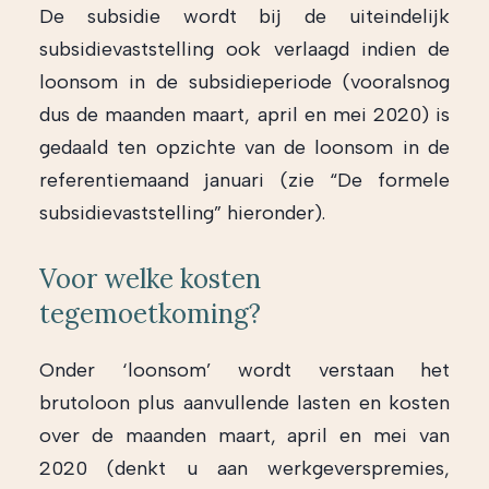
De subsidie wordt bij de uiteindelijk
subsidievaststelling ook verlaagd indien de
loonsom in de subsidieperiode (vooralsnog
dus de maanden maart, april en mei 2020) is
gedaald ten opzichte van de loonsom in de
referentiemaand januari (zie “De formele
subsidievaststelling” hieronder).
Voor welke kosten
tegemoetkoming?
Onder ‘loonsom’ wordt verstaan het
brutoloon plus aanvullende lasten en kosten
over de maanden maart, april en mei van
2020 (denkt u aan werkgeverspremies,