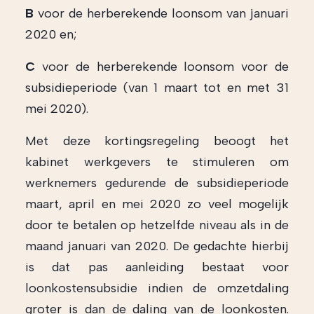
B
voor de herberekende loonsom van januari
2020 en;
C
voor de herberekende loonsom voor de
subsidieperiode (van 1 maart tot en met 31
mei 2020).
Met deze kortingsregeling beoogt het
kabinet werkgevers te stimuleren om
werknemers gedurende de subsidieperiode
maart, april en mei 2020 zo veel mogelijk
door te betalen op hetzelfde niveau als in de
maand januari van 2020. De gedachte hierbij
is dat pas aanleiding bestaat voor
loonkostensubsidie indien de omzetdaling
groter is dan de daling van de loonkosten.