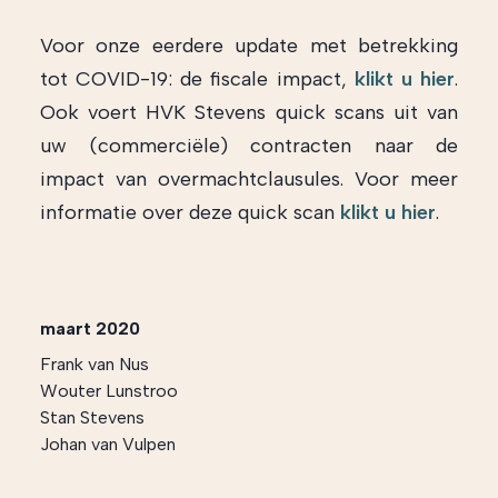
Voor onze eerdere update met betrekking
tot COVID-19: de fiscale impact,
klikt u hier
.
Ook voert HVK Stevens quick scans uit van
uw (commerciële) contracten naar de
impact van overmachtclausules. Voor meer
informatie over deze quick scan
klikt u hier
.
maart 2020
Frank van Nus
Wouter Lunstroo
Stan Stevens
Johan van Vulpen