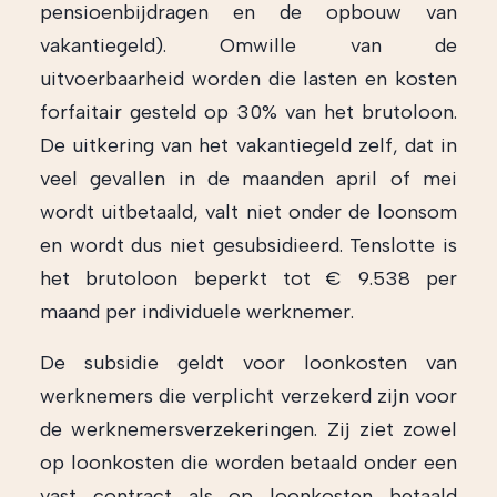
pensioenbijdragen en de opbouw van
vakantiegeld). Omwille van de
uitvoerbaarheid worden die lasten en kosten
forfaitair gesteld op 30% van het brutoloon.
De uitkering van het vakantiegeld zelf, dat in
veel gevallen in de maanden april of mei
wordt uitbetaald, valt niet onder de loonsom
en wordt dus niet gesubsidieerd. Tenslotte is
het brutoloon beperkt tot € 9.538 per
maand per individuele werknemer.
De subsidie geldt voor loonkosten van
werknemers die verplicht verzekerd zijn voor
de werknemersverzekeringen. Zij ziet zowel
op loonkosten die worden betaald onder een
vast contract als op loonkosten betaald