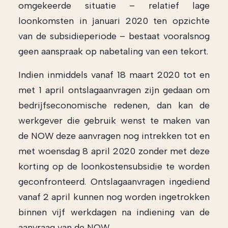
omgekeerde situatie – relatief lage
loonkomsten in januari 2020 ten opzichte
van de subsidieperiode – bestaat vooralsnog
geen aanspraak op nabetaling van een tekort.
Indien inmiddels vanaf 18 maart 2020 tot en
met 1 april ontslagaanvragen zijn gedaan om
bedrijfseconomische redenen, dan kan de
werkgever die gebruik wenst te maken van
de NOW deze aanvragen nog intrekken tot en
met woensdag 8 april 2020 zonder met deze
korting op de loonkostensubsidie te worden
geconfronteerd. Ontslagaanvragen ingediend
vanaf 2 april kunnen nog worden ingetrokken
binnen vijf werkdagen na indiening van de
aanvraag van de NOW.