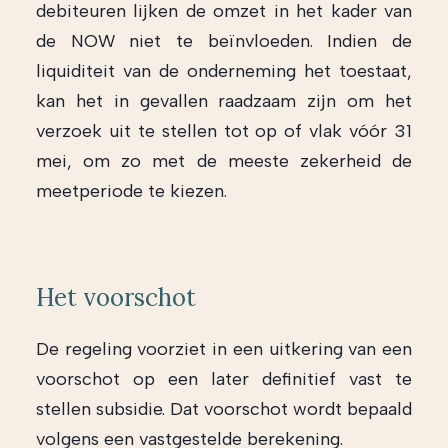
debiteuren lijken de omzet in het kader van
de NOW niet te beïnvloeden. Indien de
liquiditeit van de onderneming het toestaat,
kan het in gevallen raadzaam zijn om het
verzoek uit te stellen tot op of vlak vóór 31
mei, om zo met de meeste zekerheid de
meetperiode te kiezen.
Het voorschot
De regeling voorziet in een uitkering van een
voorschot op een later definitief vast te
stellen subsidie. Dat voorschot wordt bepaald
volgens een vastgestelde berekening.