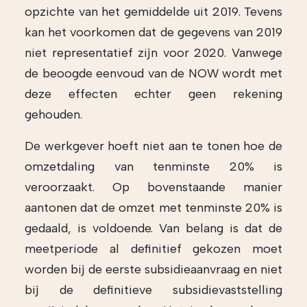
opzichte van het gemiddelde uit 2019. Tevens
kan het voorkomen dat de gegevens van 2019
niet representatief zijn voor 2020. Vanwege
de beoogde eenvoud van de NOW wordt met
deze effecten echter geen rekening
gehouden.
De werkgever hoeft niet aan te tonen hoe de
omzetdaling van tenminste 20% is
veroorzaakt. Op bovenstaande manier
aantonen dat de omzet met tenminste 20% is
gedaald, is voldoende. Van belang is dat de
meetperiode al definitief gekozen moet
worden bij de eerste subsidieaanvraag en niet
bij de definitieve subsidievaststelling