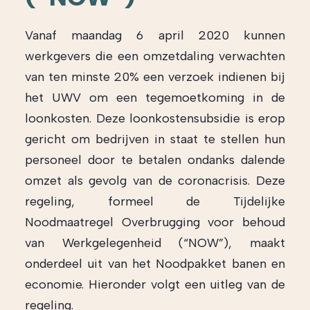
Vanaf maandag 6 april 2020 kunnen
werkgevers die een omzetdaling verwachten
van ten minste 20% een verzoek indienen bij
het UWV om een tegemoetkoming in de
loonkosten. Deze loonkostensubsidie is erop
gericht om bedrijven in staat te stellen hun
personeel door te betalen ondanks dalende
omzet als gevolg van de coronacrisis. Deze
regeling, formeel de Tijdelijke
Noodmaatregel Overbrugging voor behoud
van Werkgelegenheid (“NOW”), maakt
onderdeel uit van het Noodpakket banen en
economie. Hieronder volgt een uitleg van de
regeling.