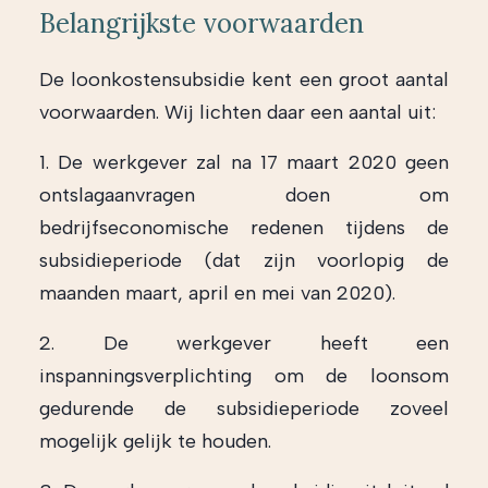
Belangrijkste voorwaarden
De loonkostensubsidie kent een groot aantal
voorwaarden. Wij lichten daar een aantal uit:
1. De werkgever zal na 17 maart 2020 geen
ontslagaanvragen doen om
bedrijfseconomische redenen tijdens de
subsidieperiode (dat zijn voorlopig de
maanden maart, april en mei van 2020).
2. De werkgever heeft een
inspanningsverplichting om de loonsom
gedurende de subsidieperiode zoveel
mogelijk gelijk te houden.