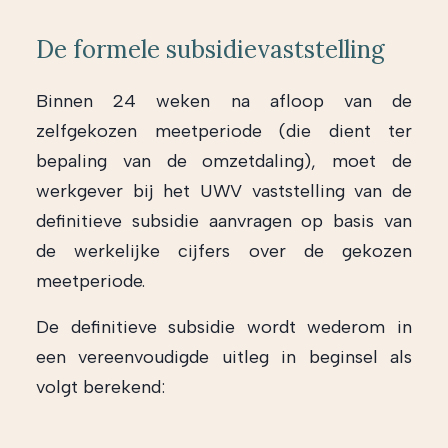
De formele subsidievaststelling
Binnen 24 weken na afloop van de
zelfgekozen meetperiode (die dient ter
bepaling van de omzetdaling), moet de
werkgever bij het UWV vaststelling van de
definitieve subsidie aanvragen op basis van
de werkelijke cijfers over de gekozen
meetperiode.
De definitieve subsidie wordt wederom in
een vereenvoudigde uitleg in beginsel als
volgt berekend: