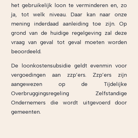
het gebruikelijk loon te verminderen en, zo
ja, tot welk niveau. Daar kan naar onze
mening inderdaad aanleiding toe zijn. Op
grond van de huidige regelgeving zal deze
vraag van geval tot geval moeten worden
beoordeeld.
De loonkostensubsidie geldt evenmin voor
vergoedingen aan zzp’ers. Zzp’ers zijn
aangewezen op de Tijdelijke
Overbruggingsregeling Zelfstandige
Ondernemers die wordt uitgevoerd door
gemeenten.