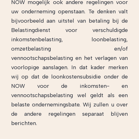
NOW mogelijk ook andere regelingen voor
uw onderneming openstaan. Te denken valt
bijvoorbeeld aan uitstel van betaling bij de
Belastingdienst voor verschuldigde
inkomstenbelasting, loonbelasting,
omzetbelasting en/of
vennootschapsbelasting en het verlagen van
voorlopige aanslagen. In dat kader merken
wij op dat de loonkostensubsidie onder de
NOW voor de inkomsten- en
vennootschapsbelasting wel geldt als een
belaste ondernemingsbate. Wij zullen u over
de andere regelingen separaat blijven
berichten.