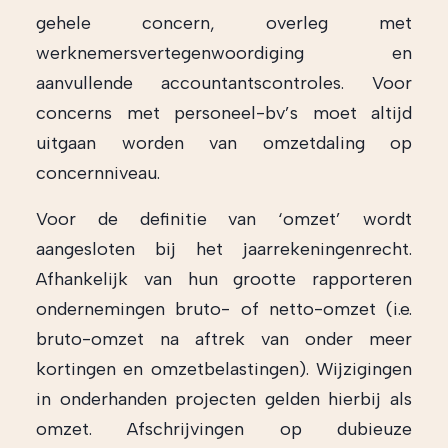
gehele concern, overleg met
werknemersvertegenwoordiging en
aanvullende accountantscontroles. Voor
concerns met personeel-bv’s moet altijd
uitgaan worden van omzetdaling op
concernniveau.
Voor de definitie van ‘omzet’ wordt
aangesloten bij het jaarrekeningenrecht.
Afhankelijk van hun grootte rapporteren
ondernemingen bruto- of netto-omzet (i.e.
bruto-omzet na aftrek van onder meer
kortingen en omzetbelastingen). Wijzigingen
in onderhanden projecten gelden hierbij als
omzet. Afschrijvingen op dubieuze