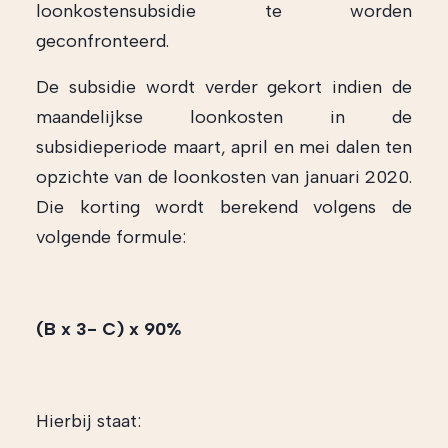
loonkostensubsidie te worden
geconfronteerd.
De subsidie wordt verder gekort indien de
maandelijkse loonkosten in de
subsidieperiode maart, april en mei dalen ten
opzichte van de loonkosten van januari 2020.
Die korting wordt berekend volgens de
volgende formule:
(B x 3- C) x 90%
Hierbij staat: