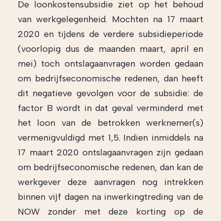
De loonkostensubsidie ziet op het behoud
van werkgelegenheid. Mochten na 17 maart
2020 en tijdens de verdere subsidieperiode
(voorlopig dus de maanden maart, april en
mei) toch ontslagaanvragen worden gedaan
om bedrijfseconomische redenen, dan heeft
dit negatieve gevolgen voor de subsidie: de
factor B wordt in dat geval verminderd met
het loon van de betrokken werknemer(s)
vermenigvuldigd met 1,5. Indien inmiddels na
17 maart 2020 ontslagaanvragen zijn gedaan
om bedrijfseconomische redenen, dan kan de
werkgever deze aanvragen nog intrekken
binnen vijf dagen na inwerkingtreding van de
NOW zonder met deze korting op de