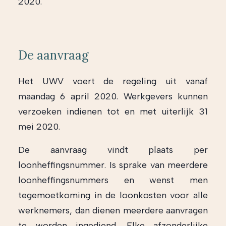
2020.
De aanvraag
Het UWV voert de regeling uit vanaf
maandag 6 april 2020. Werkgevers kunnen
verzoeken indienen tot en met uiterlijk 31
mei 2020.
De aanvraag vindt plaats per
loonheffingsnummer. Is sprake van meerdere
loonheffingsnummers en wenst men
tegemoetkoming in de loonkosten voor alle
werknemers, dan dienen meerdere aanvragen
te worden ingediend. Elke afzonderlijke