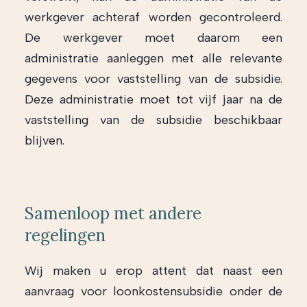
werkgever achteraf worden gecontroleerd.
De werkgever moet daarom een
administratie aanleggen met alle relevante
gegevens voor vaststelling van de subsidie.
Deze administratie moet tot vijf jaar na de
vaststelling van de subsidie beschikbaar
blijven.
Samenloop met andere
regelingen
Wij maken u erop attent dat naast een
aanvraag voor loonkostensubsidie onder de