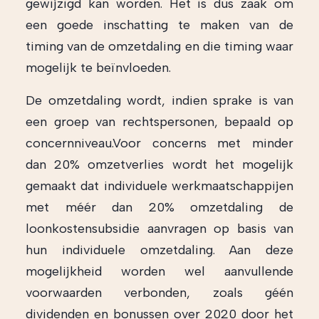
gewijzigd kan worden. Het is dus zaak om
een goede inschatting te maken van de
timing van de omzetdaling en die timing waar
mogelijk te beïnvloeden.
De omzetdaling wordt, indien sprake is van
een groep van rechtspersonen, bepaald op
concernniveau.Voor concerns met minder
dan 20% omzetverlies wordt het mogelijk
gemaakt dat individuele werkmaatschappijen
met méér dan 20% omzetdaling de
loonkostensubsidie aanvragen op basis van
hun individuele omzetdaling. Aan deze
mogelijkheid worden wel aanvullende
voorwaarden verbonden, zoals géén
dividenden en bonussen over 2020 door het