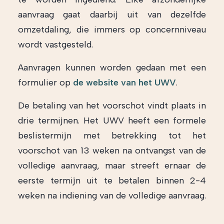
aanvraag gaat daarbij uit van dezelfde
omzetdaling, die immers op concernniveau
wordt vastgesteld.
Aanvragen kunnen worden gedaan met een
formulier op
de website van het UWV
.
De betaling van het voorschot vindt plaats in
drie termijnen. Het UWV heeft een formele
beslistermijn met betrekking tot het
voorschot van 13 weken na ontvangst van de
volledige aanvraag, maar streeft ernaar de
eerste termijn uit te betalen binnen 2-4
weken na indiening van de volledige aanvraag.