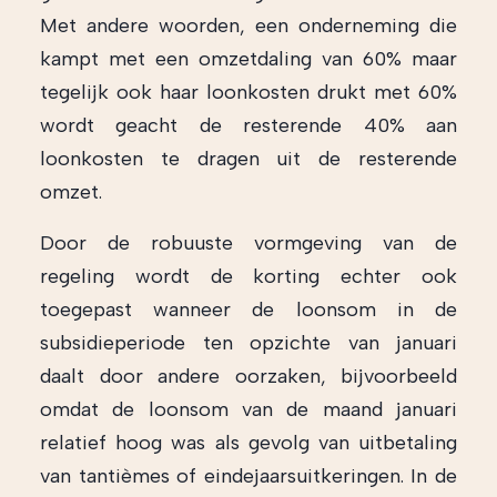
Met andere woorden, een onderneming die
kampt met een omzetdaling van 60% maar
tegelijk ook haar loonkosten drukt met 60%
wordt geacht de resterende 40% aan
loonkosten te dragen uit de resterende
omzet.
Door de robuuste vormgeving van de
regeling wordt de korting echter ook
toegepast wanneer de loonsom in de
subsidieperiode ten opzichte van januari
daalt door andere oorzaken, bijvoorbeeld
omdat de loonsom van de maand januari
relatief hoog was als gevolg van uitbetaling
van tantièmes of eindejaarsuitkeringen. In de