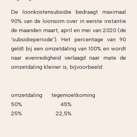
De loonkostensubsidie bedraagt maximaal
90% van de loonsom over in eerste instantie
de maanden maart, april en mei van 2020 (de
‘subsidieperiode’). Het percentage van 90
geldt bij een omzetdaling van 100% en wordt
naar evenredigheid verlaagd naar mate de
omzetdaling kleiner is, bijvoorbeeld:
omzetdaling tegemoetkoming
50% 45%
25% 22,5%