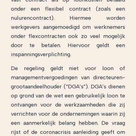
onder een flexibel contract (zoals een
nulurencontract). Hiermee worden
werkgevers aangemoedigd om werknemers
onder flexcontracten ook zo veel mogelijk
door te betalen. Hiervoor geldt een
inspanningsverplichting.
De regeling geldt niet voor loon of
managementvergoedingen van directeuren-
grootaandeelhouder (“DGA’s”). DGA’s dienen
op grond van de wet een gebruikelijk loon te
ontvangen voor de werkzaamheden die zij
verrichten voor de ondernemingen waarin zij
een aanmerkelijk belang hebben. De vraag
rijst of de coronacrisis aanleiding geeft om