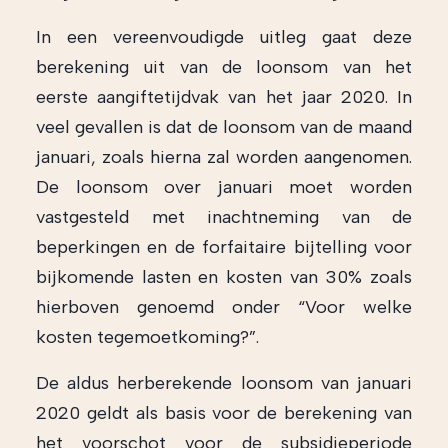
In een vereenvoudigde uitleg gaat deze
berekening uit van de loonsom van het
eerste aangiftetijdvak van het jaar 2020. In
veel gevallen is dat de loonsom van de maand
januari, zoals hierna zal worden aangenomen.
De loonsom over januari moet worden
vastgesteld met inachtneming van de
beperkingen en de forfaitaire bijtelling voor
bijkomende lasten en kosten van 30% zoals
hierboven genoemd onder “Voor welke
kosten tegemoetkoming?”.
De aldus herberekende loonsom van januari
2020 geldt als basis voor de berekening van
het voorschot voor de subsidieperiode