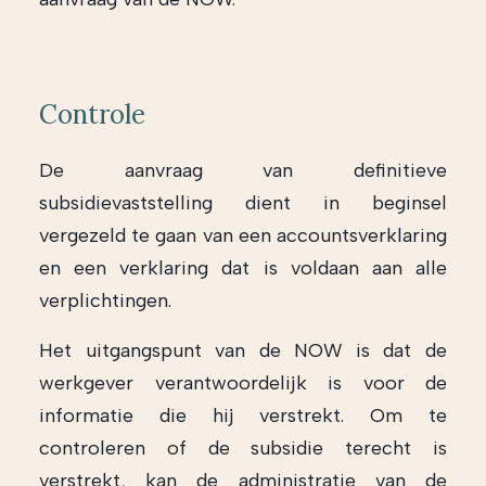
Controle
De aanvraag van definitieve
subsidievaststelling dient in beginsel
vergezeld te gaan van een accountsverklaring
en een verklaring dat is voldaan aan alle
verplichtingen.
Het uitgangspunt van de NOW is dat de
werkgever verantwoordelijk is voor de
informatie die hij verstrekt. Om te
controleren of de subsidie terecht is
verstrekt, kan de administratie van de