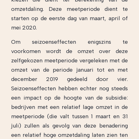
omzetdaling. Deze meetperiode dient te
starten op de eerste dag van maart, april of
mei 2020.
Om seizoenseffecten enigszins te
voorkomen wordt de omzet over deze
zelfgekozen meetperiode vergeleken met de
omzet van de periode januari tot en met
december 2019 gedeeld door vier.
Seizoenseffecten hebben echter nog steeds
een impact op de hoogte van de subsidie:
bedrijven met een relatief lage omzet in de
meetperiode (die valt tussen 1 maart en 31
juli) zullen als gevolg van deze benadering
een relatief hoge omzetdaling laten zien ten