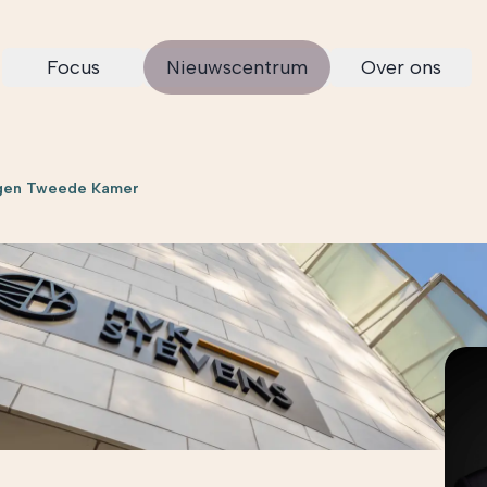
Focus
Nieuwscentrum
Over ons
ngen Tweede Kamer