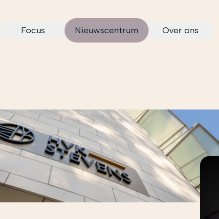
Focus
Nieuwscentrum
Over ons