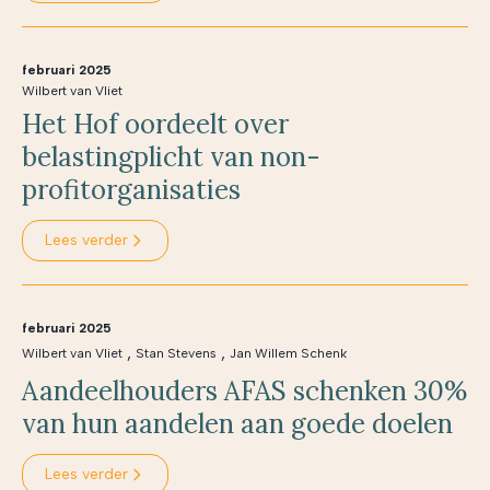
februari 2025
Wilbert van Vliet
Het Hof oordeelt over
belastingplicht van non-
profitorganisaties
Lees verder
februari 2025
,
,
Wilbert van Vliet
Stan Stevens
Jan Willem Schenk
Aandeelhouders AFAS schenken 30%
van hun aandelen aan goede doelen
Lees verder