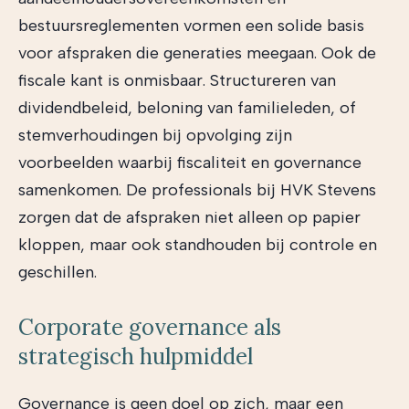
bestuursreglementen vormen een solide basis
voor afspraken die generaties meegaan. Ook de
fiscale kant is onmisbaar. Structureren van
dividendbeleid, beloning van familieleden, of
stemverhoudingen bij opvolging zijn
voorbeelden waarbij fiscaliteit en governance
samenkomen. De professionals bij HVK Stevens
zorgen dat de afspraken niet alleen op papier
kloppen, maar ook standhouden bij controle en
geschillen.
Corporate governance als
strategisch hulpmiddel
Governance is geen doel op zich, maar een