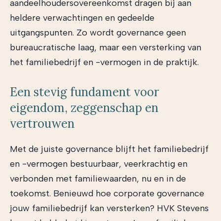
aandeelhoudersovereenkomst dragen bij aan
heldere verwachtingen en gedeelde
uitgangspunten. Zo wordt governance geen
bureaucratische laag, maar een versterking van
het familiebedrijf en -vermogen in de praktijk.
Een stevig fundament voor
eigendom, zeggenschap en
vertrouwen
Met de juiste governance blijft het familiebedrijf
en -vermogen bestuurbaar, veerkrachtig en
verbonden met familiewaarden, nu en in de
toekomst. Benieuwd hoe corporate governance
jouw familiebedrijf kan versterken? HVK Stevens