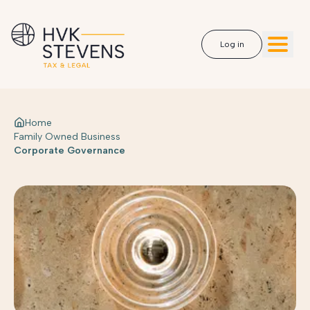
Log in
Home
Family Owned Business
Corporate Governance