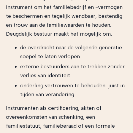
instrument om het familiebedrijf en -vermogen
te beschermen en tegelijk wendbaar, bestendig
en trouw aan de familiewaarden te houden.
Deugdelijk bestuur maakt het mogelijk om:
de overdracht naar de volgende generatie
soepel te laten verlopen
externe bestuurders aan te trekken zonder
verlies van identiteit
onderling vertrouwen te behouden, juist in
tijden van verandering
Instrumenten als certificering, akten of
overeenkomsten van schenking, een
familiestatuut, familieberaad of een formele