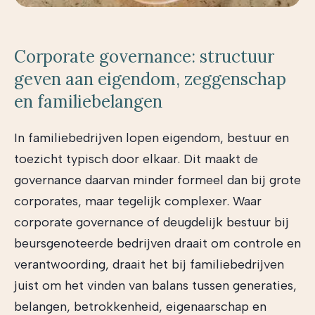
Corporate governance: structuur
geven aan eigendom, zeggenschap
en familiebelangen
In familiebedrijven lopen eigendom, bestuur en
toezicht typisch door elkaar. Dit maakt de
governance daarvan minder formeel dan bij grote
corporates, maar tegelijk complexer. Waar
corporate governance of deugdelijk bestuur bij
beursgenoteerde bedrijven draait om controle en
verantwoording, draait het bij familiebedrijven
juist om het vinden van balans tussen generaties,
belangen, betrokkenheid, eigenaarschap en