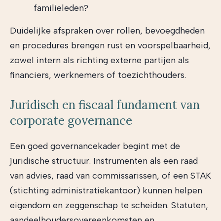
familieleden?
Duidelijke afspraken over rollen, bevoegdheden
en procedures brengen rust en voorspelbaarheid,
zowel intern als richting externe partijen als
financiers, werknemers of toezichthouders.
Juridisch en fiscaal fundament van
corporate governance
Een goed governancekader begint met de
juridische structuur. Instrumenten als een raad
van advies, raad van commissarissen, of een STAK
(stichting administratiekantoor) kunnen helpen
eigendom en zeggenschap te scheiden. Statuten,
aandeelhoudersovereenkomsten en