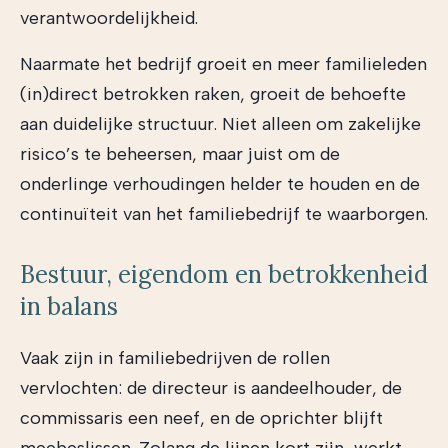
verantwoordelijkheid.
Naarmate het bedrijf groeit en meer familieleden
(in)direct betrokken raken, groeit de behoefte
aan duidelijke structuur. Niet alleen om zakelijke
risico’s te beheersen, maar juist om de
onderlinge verhoudingen helder te houden en de
continuïteit van het familiebedrijf te waarborgen.
Bestuur, eigendom en betrokkenheid
in balans
Vaak zijn in familiebedrijven de rollen
vervlochten: de directeur is aandeelhouder, de
commissaris een neef, en de oprichter blijft