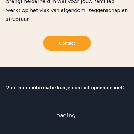
brengt helderheid in wat voor jouw familieb
werkt op het vlak van eigendom, zeggenschap en
structuur.
Contact
Voor meer informatie kun je contact opnemen met:
Loading ...