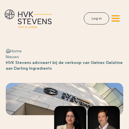
Log in
Home
Nieuws
HVK Stevens adviseert bij de verkoop van Gelnex Gelatine
aan Darling Ingredients