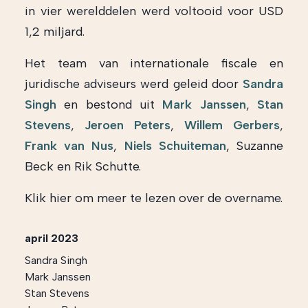
in vier werelddelen werd voltooid voor USD
1,2 miljard.
Het team van internationale fiscale en
juridische adviseurs werd geleid door
Sandra
Singh
en bestond uit
Mark Janssen
,
Stan
Stevens
,
Jeroen Peters
,
Willem Gerbers
,
Frank van Nus
,
Niels Schuiteman
, Suzanne
Beck en Rik Schutte.
Klik hier om meer te lezen over de overname.
april 2023
Sandra Singh
Mark Janssen
Stan Stevens