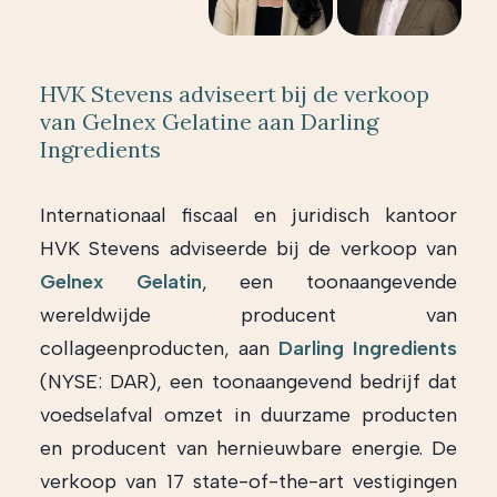
HVK Stevens adviseert bij de verkoop
van Gelnex Gelatine aan Darling
Ingredients
Internationaal fiscaal en juridisch kantoor
HVK Stevens adviseerde bij de verkoop van
Gelnex Gelatin
, een toonaangevende
wereldwijde producent van
collageenproducten, aan
Darling Ingredients
(NYSE: DAR), een toonaangevend bedrijf dat
voedselafval omzet in duurzame producten
en producent van hernieuwbare energie. De
verkoop van 17 state-of-the-art vestigingen