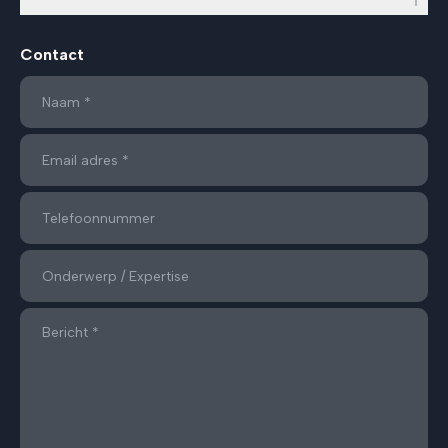
Contact