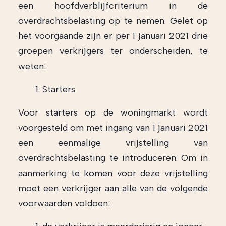
een hoofdverblijfcriterium in de
overdrachtsbelasting op te nemen. Gelet op
het voorgaande zijn er per 1 januari 2021 drie
groepen verkrijgers ter onderscheiden, te
weten:
Starters
Voor starters op de woningmarkt wordt
voorgesteld om met ingang van 1 januari 2021
een eenmalige vrijstelling van
overdrachtsbelasting te introduceren. Om in
aanmerking te komen voor deze vrijstelling
moet een verkrijger aan alle van de volgende
voorwaarden voldoen: