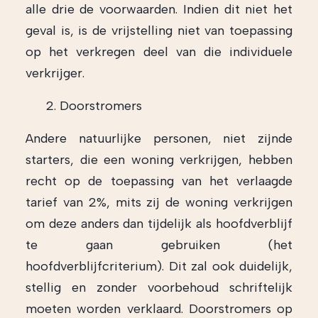
alle drie de voorwaarden. Indien dit niet het
geval is, is de vrijstelling niet van toepassing
op het verkregen deel van die individuele
verkrijger.
Doorstromers
Andere natuurlijke personen, niet zijnde
starters, die een woning verkrijgen, hebben
recht op de toepassing van het verlaagde
tarief van 2%, mits zij de woning verkrijgen
om deze anders dan tijdelijk als hoofdverblijf
te gaan gebruiken (het
hoofdverblijfcriterium). Dit zal ook duidelijk,
stellig en zonder voorbehoud schriftelijk
moeten worden verklaard. Doorstromers op