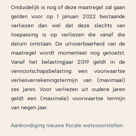
Onduidelijk is nog of deze maatregel zal gaan
gelden voor op 1 januari 2022 bestaande
verliezen dan wel dat deze slechts van
toepassing is op verliezen die vanaf die
datum ontstaan. De uitvoerbaarheid van de
maatregel wordt momenteel nog getoetst.
Vanaf het belastingjaar 2019 geldt in de
vennootschapsbelasting een voorwaartse
verliesverrekeningstermijn van (maximaal)
zes jaren. Voor verliezen uit oudere jaren
geldt een (maximale) voorwaartse termijn
van negen jaar.
Aankondiging nieuwe fiscale wetsvoorstellen