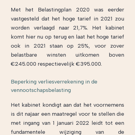
Met het Belastingplan 2020 was eerder
vastgesteld dat het hoge tarief in 2021 zou
worden verlaagd naar 21,7%. Het kabinet
komt hier nu op terug en laat het hoge tarief
ook in 2021 staan op 25%, voor zover
belastbare winsten uitkomen boven
€245.000 respectievelijk €395.000.
Beperking verliesverrekening in de
vennootschapsbelasting
Het kabinet kondigt aan dat het voornemens
is dit najaar een maatregel voor te stellen die
met ingang van 1 januari 2022 leidt tot een
fundamentele wijziging van de