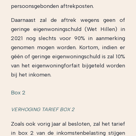
persoonsgebonden aftrekposten.
Daarnaast zal de aftrek wegens geen of
geringe eigenwoningschuld (Wet Hillen) in
2021 nog slechts voor 90% in aanmerking
genomen mogen worden. Kortom, indien er
géén of geringe eigenwoningschuld is zal 10%
van het eigenwoningforfait bijgeteld worden
bij het inkomen.
Box 2
VERHOGING TARIEF BOX 2
Zoals ook vorig jaar al besloten, zal het tarief
in box 2 van de inkomstenbelasting stijgen