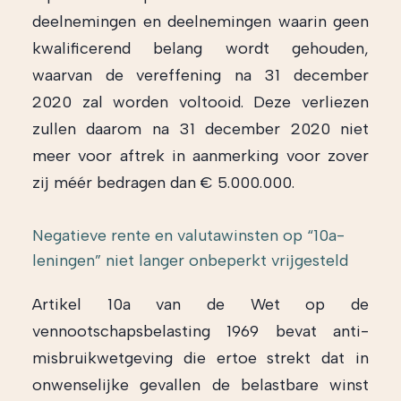
deelnemingen en deelnemingen waarin geen
kwalificerend belang wordt gehouden,
waarvan de vereffening na 31 december
2020 zal worden voltooid. Deze verliezen
zullen daarom na 31 december 2020 niet
meer voor aftrek in aanmerking voor zover
zij méér bedragen dan € 5.000.000.
Negatieve rente en valutawinsten op “10a-
leningen” niet langer onbeperkt vrijgesteld
Artikel 10a van de Wet op de
vennootschapsbelasting 1969 bevat anti-
misbruikwetgeving die ertoe strekt dat in
onwenselijke gevallen de belastbare winst