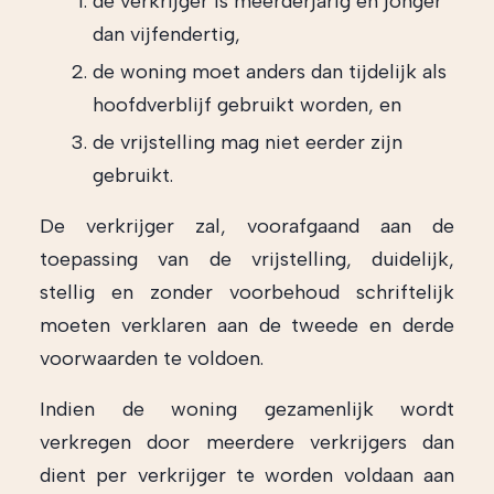
de verkrijger is meerderjarig en jonger
dan vijfendertig,
de woning moet anders dan tijdelijk als
hoofdverblijf gebruikt worden, en
de vrijstelling mag niet eerder zijn
gebruikt.
De verkrijger zal, voorafgaand aan de
toepassing van de vrijstelling, duidelijk,
stellig en zonder voorbehoud schriftelijk
moeten verklaren aan de tweede en derde
voorwaarden te voldoen.
Indien de woning gezamenlijk wordt
verkregen door meerdere verkrijgers dan
dient per verkrijger te worden voldaan aan