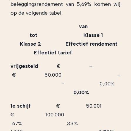
beleggingsrendement van 5,69% komen wij
op de volgende tabel:
van
tot Klasse 1
Klasse 2 Effectief rendement
Effectief tarief
vrijgesteld
€ –
€ 50.000 –
– 0,00%
0,00%
1e schijf
€ 50.001
€ 100.000
67% 33%