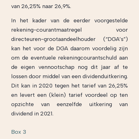
van 26,25% naar 26,9%.
In het kader van de eerder voorgestelde
rekening-courantmaatregel voor
directeuren-grootaandeelhouder (“DGA’s”)
kan het voor de DGA daarom voordelig zijn
om de eventuele rekeningcourantschuld aan
de eigen vennootschap nog dit jaar af te
lossen door middel van een dividenduitkering.
Dit kan in 2020 tegen het tarief van 26,25%
en levert een (klein) tarief voordeel op ten
opzichte van eenzelfde uitkering van
dividend in 2021.
Box 3