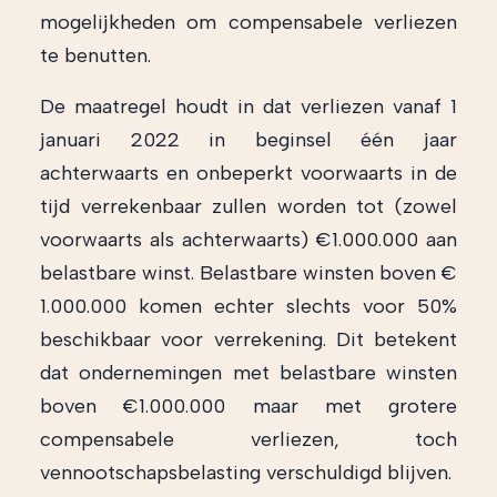
mogelijkheden om compensabele verliezen
te benutten.
De maatregel houdt in dat verliezen vanaf 1
januari 2022 in beginsel één jaar
achterwaarts en onbeperkt voorwaarts in de
tijd verrekenbaar zullen worden tot (zowel
voorwaarts als achterwaarts) €1.000.000 aan
belastbare winst. Belastbare winsten boven €
1.000.000 komen echter slechts voor 50%
beschikbaar voor verrekening. Dit betekent
dat ondernemingen met belastbare winsten
boven €1.000.000 maar met grotere
compensabele verliezen, toch
vennootschapsbelasting verschuldigd blijven.