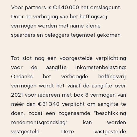
Voor partners is €440.000 het omslagpunt.
Door de verhoging van het heffingsvrij
vermogen worden met name kleine
spaarders en beleggers tegemoet gekomen.
Tot slot nog een voorgestelde verplichting
voor de aangifte inkomstenbelasting:
Ondanks het verhoogde heffingsvrij
vermogen wordt het vanaf de aangifte over
2021 voor iedereen met box 3 vermogen van
méér dan €31.340 verplicht om aangifte te
doen, zodat een zogenaamde “beschikking
rendementsgrondslag” kan worden
vastgesteld. Deze vastgestelde