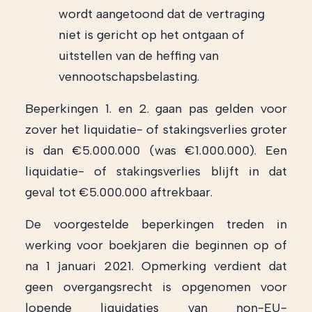
wordt aangetoond dat de vertraging
niet is gericht op het ontgaan of
uitstellen van de heffing van
vennootschapsbelasting.
Beperkingen 1. en 2. gaan pas gelden voor
zover het liquidatie- of stakingsverlies groter
is dan €5.000.000 (was €1.000.000). Een
liquidatie- of stakingsverlies blijft in dat
geval tot €5.000.000 aftrekbaar.
De voorgestelde beperkingen treden in
werking voor boekjaren die beginnen op of
na 1 januari 2021. Opmerking verdient dat
geen overgangsrecht is opgenomen voor
lopende liquidaties van non-EU-