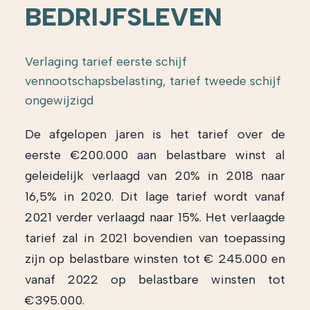
BEDRIJFSLEVEN
Verlaging tarief eerste schijf
vennootschapsbelasting, tarief tweede schijf
ongewijzigd
De afgelopen jaren is het tarief over de
eerste €200.000 aan belastbare winst al
geleidelijk verlaagd van 20% in 2018 naar
16,5% in 2020. Dit lage tarief wordt vanaf
2021 verder verlaagd naar 15%. Het verlaagde
tarief zal in 2021 bovendien van toepassing
zijn op belastbare winsten tot € 245.000 en
vanaf 2022 op belastbare winsten tot
€395.000.