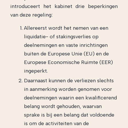
introduceert het kabinet drie beperkingen
van deze regeling:
Allereerst wordt het nemen van een
liquidatie- of stakingsverlies op
deelnemingen en vaste inrichtingen
buiten de Europese Unie (EU) en de
Europese Economische Ruimte (EER)
ingeperkt.
Daarnaast kunnen de verliezen slechts
in aanmerking worden genomen voor
deelnemingen waarin een kwalificerend
belang wordt gehouden, waarvan
sprake is bij een belang dat voldoende
is om de activiteiten van de