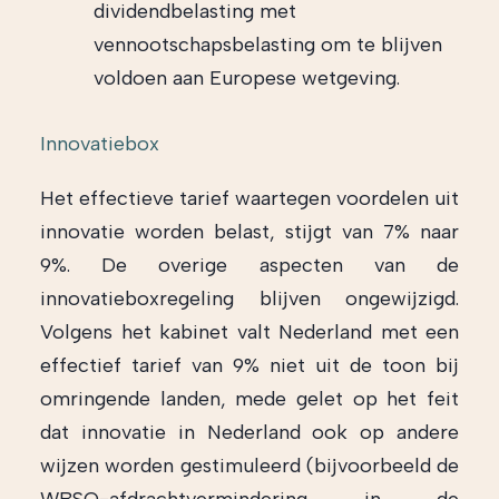
dividendbelasting met
vennootschapsbelasting om te blijven
voldoen aan Europese wetgeving.
Innovatiebox
Het effectieve tarief waartegen voordelen uit
innovatie worden belast, stijgt van 7% naar
9%. De overige aspecten van de
innovatieboxregeling blijven ongewijzigd.
Volgens het kabinet valt Nederland met een
effectief tarief van 9% niet uit de toon bij
omringende landen, mede gelet op het feit
dat innovatie in Nederland ook op andere
wijzen worden gestimuleerd (bijvoorbeeld de