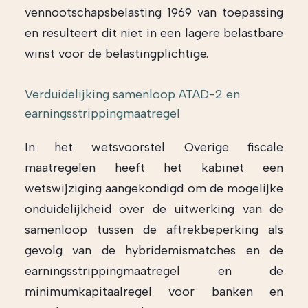
vennootschapsbelasting 1969 van toepassing
en resulteert dit niet in een lagere belastbare
winst voor de belastingplichtige.
Verduidelijking samenloop ATAD-2 en
earningsstrippingmaatregel
In het wetsvoorstel Overige fiscale
maatregelen heeft het kabinet een
wetswijziging aangekondigd om de mogelijke
onduidelijkheid over de uitwerking van de
samenloop tussen de aftrekbeperking als
gevolg van de hybridemismatches en de
earningsstrippingmaatregel en de
minimumkapitaalregel voor banken en