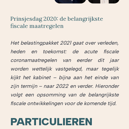
Prinsjesdag 2020: de belangrijkste
fiscale maatregelen
Het belastingpakket 2021 gaat over verleden,
heden en toekomst: de acute fiscale
coronamaatregelen van eerder dit jaar
worden wettelijk vastgelegd, maar tegelijk
kijkt het kabinet – bijna aan het einde van
zijn termijn – naar 2022 en verder. Hieronder
volgt een opsomming van de belangrijkste
fiscale ontwikkelingen voor de komende tijd.
PARTICULIEREN