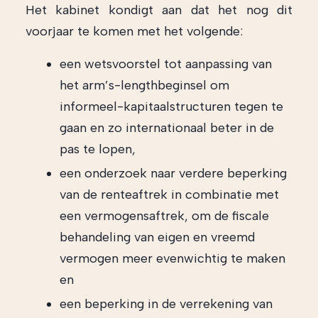
Het kabinet kondigt aan dat het nog dit
voorjaar te komen met het volgende:
een wetsvoorstel tot aanpassing van
het arm’s-lengthbeginsel om
informeel-kapitaalstructuren tegen te
gaan en zo internationaal beter in de
pas te lopen,
een onderzoek naar verdere beperking
van de renteaftrek in combinatie met
een vermogensaftrek, om de fiscale
behandeling van eigen en vreemd
vermogen meer evenwichtig te maken
en
een beperking in de verrekening van