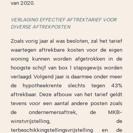
van 2020.
VERLAGING EFFECTIEF AFTREKTARIEF VOOR
DIVERSE AFTREKPOSTEN
Zoals vorig jaar al was besloten, zal het tarief
waartegen aftrekbare kosten voor de eigen
woning kunnen worden afgetrokken in de
hoogste schijf van box 1 stapsgewijs worden
verlaagd. Volgend jaar is daarmee onder meer
de hypotheekrente slechts tegen 43%
aftrekbaar. Deze afbouw van het tarief geldt
tevens voor een aantal andere posten zoals
de ondernemersaftrek, de MKB-
winstvrijstelling, de
terbeschikkingstellingsvrijstelling en de