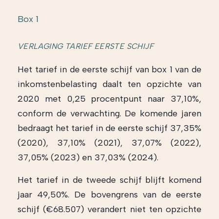
Box 1
VERLAGING TARIEF EERSTE SCHIJF
Het tarief in de eerste schijf van box 1 van de
inkomstenbelasting daalt ten opzichte van
2020 met 0,25 procentpunt naar 37,10%,
conform de verwachting. De komende jaren
bedraagt het tarief in de eerste schijf 37,35%
(2020), 37,10% (2021), 37,07% (2022),
37,05% (2023) en 37,03% (2024).
Het tarief in de tweede schijf blijft komend
jaar 49,50%. De bovengrens van de eerste
schijf (€68.507) verandert niet ten opzichte