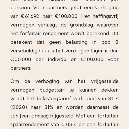
persoon. Voor partners geldt een verhoging
van €61.692 naar €100.000. Het heffingsvrij
vermogen verlaagt de grondslag waarover
het forfaitair rendement wordt berekend. Dit
betekent dat geen belasting in box 3
verschuldigd is als het vermogen lager is dan
€50.000 per individu en €100.000 voor
partners.
Om de verhoging van het vrijgestelde
vermogen budgettair te kunnen dekken
wordt het belastingtarief verhoogd van 30%
(2020) naar 31% en worden daarnaast de
schijven omlaag bijgesteld. Met een forfaitair
spaarrendement van 0,03% en een forfaitair