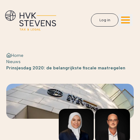
Log in
Home
Nieuws
Prinsjesdag 2020: de belangrijkste fiscale maatregelen