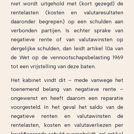
niet wordt uitgehold met (kort gezegd) de
rentelasten (kosten en valutaresultaten
daaronder begrepen) op een schulden aan
verbonden partijen. Is echter sprake van
negatieve rente of van valutawinsten op
dergelijke schulden, dan leidt artikel 10a van
de Wet op de vennootschapsbelasting 1969
tot een vrijstelling van deze baten.
Het kabinet vindt dit – mede vanwege het
toenemend belang van negatieve rente –
ongewenst en heeft daarom een reparatie
voorgesteld. In het geval het saldo van de
negatieve renten en valutawinsten de
rentelasten, kosten en valutaverliezen per