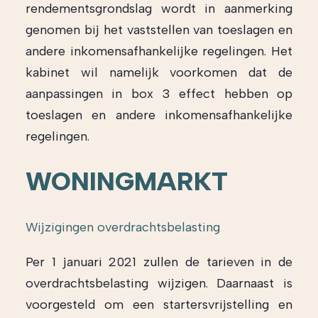
rendementsgrondslag wordt in aanmerking
genomen bij het vaststellen van toeslagen en
andere inkomensafhankelijke regelingen. Het
kabinet wil namelijk voorkomen dat de
aanpassingen in box 3 effect hebben op
toeslagen en andere inkomensafhankelijke
regelingen.
WONINGMARKT
Wijzigingen overdrachtsbelasting
Per 1 januari 2021 zullen de tarieven in de
overdrachtsbelasting wijzigen. Daarnaast is
voorgesteld om een startersvrijstelling en