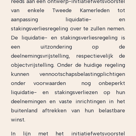
reeds aan een ontwerp-initiatiefwetsvoorstel
van enkele Tweede Kamerleden tot
aanpassing liquidatie- en
stakingsverliesregeling over te zullen nemen.
De liquidatie- en stakingsverliesregeling is
een uitzondering op de
deelnemingsvrijstelling, respectievelijk de
objectvrijstelling. Onder de huidige regeling
kunnen vennootschapsbelastingplichtigen
onder voorwaarden nog onbeperkt
liquidatie- en stakingsverliezen op hun
deelnemingen en vaste inrichtingen in het
buitenland aftrekken van hun belastbare
winst.
In lijn met het initiatiefwetsvoorstel