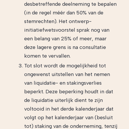
desbetreffende deelneming te bepalen
(in de regel méér dan 50% van de
stemrechten). Het ontwerp-
initiatiefwetsvoorstel sprak nog van
een belang van 25% of meer, maar
deze lagere grens is na consultatie
komen te vervallen.
Tot slot wordt de mogelijkheid tot
ongewenst uitstellen van het nemen
van liquidatie- en stakingsverlies
beperkt. Deze beperking houdt in dat
de liquidatie uiterlijk dient te zijn
voltooid in het derde kalenderjaar dat
volgt op het kalenderjaar van (besluit
tot) staking van de onderneming, tenzij