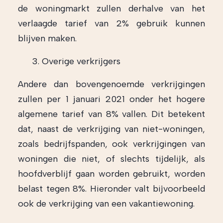
de woningmarkt zullen derhalve van het
verlaagde tarief van 2% gebruik kunnen
blijven maken.
Overige verkrijgers
Andere dan bovengenoemde verkrijgingen
zullen per 1 januari 2021 onder het hogere
algemene tarief van 8% vallen. Dit betekent
dat, naast de verkrijging van niet-woningen,
zoals bedrijfspanden, ook verkrijgingen van
woningen die niet, of slechts tijdelijk, als
hoofdverblijf gaan worden gebruikt, worden
belast tegen 8%. Hieronder valt bijvoorbeeld
ook de verkrijging van een vakantiewoning.