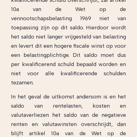
kwalificerende schuld overschrijdt, zal artikel
10a van de Wet op de
vennootschapsbelasting 1969 niet van
toepassing zijn op dit saldo. Hierdoor wordt
het saldo niet langer vrijgesteld van belasting
en levert dit een hogere fiscale winst op voor
een belastingplichtige. Dit saldo moet dus
per kwalificerend schuld bepaald worden en
niet voor alle kwalificerende schulden
tezamen.
In het geval de uitkomst andersom is en het
saldo van rentelasten, kosten en
valutaverliezen het saldo van de negatieve
renten en valutawinsten overschrijdt, dan
blijft artikel 10a van de Wet op de