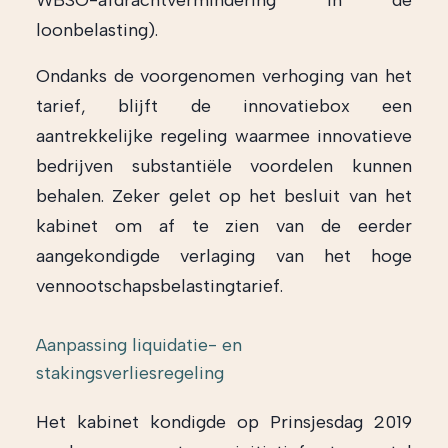
WBSO-afdrachtvermindering in de
loonbelasting).
Ondanks de voorgenomen verhoging van het
tarief, blijft de innovatiebox een
aantrekkelijke regeling waarmee innovatieve
bedrijven substantiële voordelen kunnen
behalen. Zeker gelet op het besluit van het
kabinet om af te zien van de eerder
aangekondigde verlaging van het hoge
vennootschapsbelastingtarief.
Aanpassing liquidatie- en
stakingsverliesregeling
Het kabinet kondigde op Prinsjesdag 2019