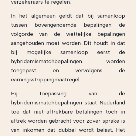
verzekeraars te regelen.
In het algemeen geldt dat bij samenloop
tussen bovengenoemde bepalingen de
volgorde van de wettelijke bepalingen
aangehouden moet worden. Dit houdt in dat
bij mogelijke samenloop eerst de
hybridemismatchbepalingen worden
toegepast en vervolgens de
earningsstrippingmaatregel.
Bij toepassing van de
hybridemismatchbepalingen staat Nederland
toe dat niet-aftrekbare betalingen toch in
aftrek worden gebracht voor zover sprake is
van inkomen dat dubbel wordt belast. Het