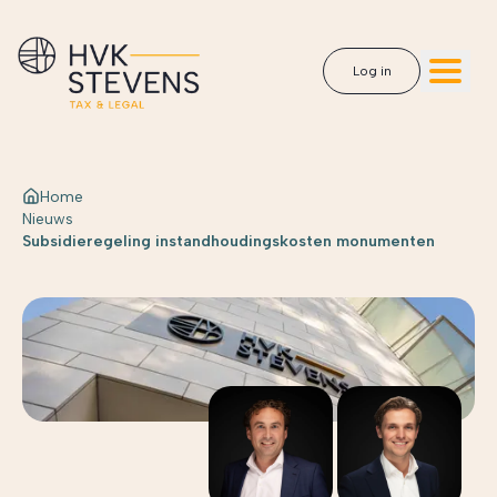
Log in
Home
Nieuws
Subsidieregeling instandhoudingskosten monumenten