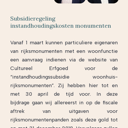
Subsidieregeling
instandhoudingskosten monumenten
Vanaf 1 maart kunnen particuliere eigenaren
van rijksmonumenten met een woonfunctie
een aanvraag indienen via de website van
Cultureel Erfgoed voor de
“instandhoudingssubsidie woonhuis-
rijksmonumenten”. Zij hebben hier tot en
met 30 april de tijd voor. In deze
bijdrage gaan wij allereerst in op de fiscale
aftrek van uitgaven voor
rijksmonumentenpanden zoals deze gold tot