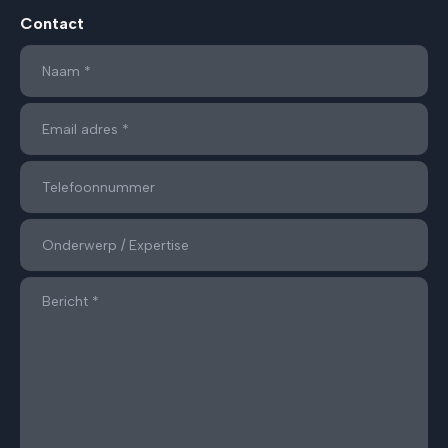
Contact