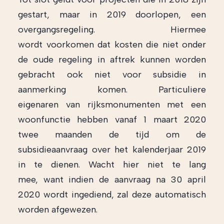
gestart, maar in 2019 doorlopen, een
overgangsregeling. Hiermee
wordt voorkomen dat kosten die niet onder
de oude regeling in aftrek kunnen worden
gebracht ook niet voor subsidie in
aanmerking komen. Particuliere
eigenaren van rijksmonumenten met een
woonfunctie hebben vanaf 1 maart 2020
twee maanden de tijd om de
subsidieaanvraag over het kalenderjaar 2019
in te dienen. Wacht hier niet te lang
mee, want indien de aanvraag na 30 april
2020 wordt ingediend, zal deze automatisch
worden afgewezen.