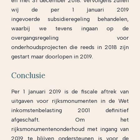
en met 31 december 2018. Vervolgens zullen
wij de per 1 januari 2019
ingevoerde subsidieregeling behandelen,
waarbij we tevens ingaan op de
overgangsregeling voor
onderhoudsprojecten die reeds in 2018 zijn
gestart maar doorlopen in 2019.
Conclusie
Per 1 januari 2019 is de fiscale aftrek van
uitgaven voor rijksmonumenten in de Wet
inkomstenbelasting 2001 definitief
afgeschaft. Om het
rijksmonumentenonderhoud met ingang van
2019 te blijven ondersteunen is voor de