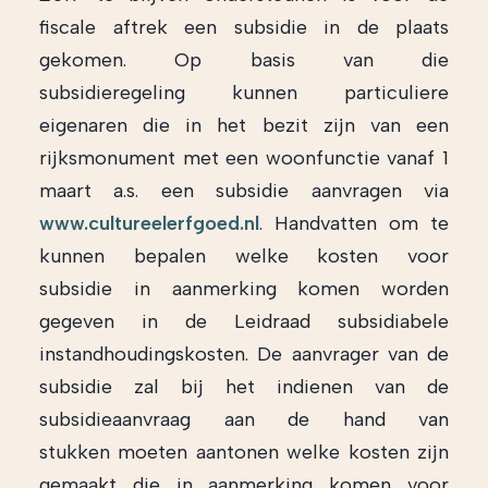
fiscale aftrek een subsidie in de plaats
gekomen. Op basis van die
subsidieregeling kunnen particuliere
eigenaren die in het bezit zijn van een
rijksmonument met een woonfunctie vanaf 1
maart a.s. een subsidie aanvragen via
www.cultureelerfgoed.nl
. Handvatten om te
kunnen bepalen welke kosten voor
subsidie in aanmerking komen worden
gegeven in de Leidraad subsidiabele
instandhoudingskosten. De aanvrager van de
subsidie zal bij het indienen van de
subsidieaanvraag aan de hand van
stukken moeten aantonen welke kosten zijn
gemaakt die in aanmerking komen voor